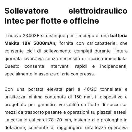
Sollevatore elettroidraulico
Intec per flotte e officine
Il nuovo 23403E si distingue per l’impiego di una
batteria
Makita 18V 5000mAh
, fornita con caricabatterie, che
consente cicli di sollevamento completi durante l’intera
giornata lavorativa senza necessità di ricarica immediata.
Questo consente interventi rapidi e indipendenti,
specialmente in assenza di aria compressa.
Con una portata elevata pari a 40/20 tonnellate e
un’altezza minima contenuta di 150 mm, il dispositivo è
progettato per garantire versatilità su flotte di soccorso,
mezzi da trasporto pesante e operazioni su piazzali estesi.
La corsa idraulica di 78+70 mm, insieme alle prolunghe in
dotazione, consente di raggiungere un’altezza operativa