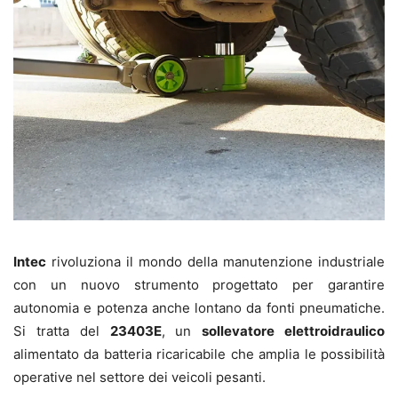
Intec
rivoluziona il mondo della manutenzione industriale
con un nuovo strumento progettato per garantire
autonomia e potenza anche lontano da fonti pneumatiche.
Si tratta del
23403E
, un
sollevatore elettroidraulico
alimentato da batteria ricaricabile che amplia le possibilità
operative nel settore dei veicoli pesanti.