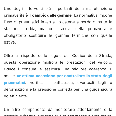
Uno degli interventi più importanti della manutenzione
primaverile è i
l cambio delle gomme
. La normativa impone
l’uso di pneumatici invernali o catene a bordo durante la
stagione fredda, ma con l’arrivo della primavera è
obbligatorio sostituire le gomme termiche con quelle
estive.
Oltre al rispetto delle regole del Codice della Strada,
questa operazione migliora le prestazioni del veicolo,
riduce i consumi e assicura una migliore aderenza. È
anche
un’ottima occasione per controllare lo stato degli
pneumatici
: verifica il battistrada, eventuali tagli o
deformazioni e la pressione corretta per una guida sicura
ed efficiente.
Un altro componente da monitorare attentamente è la