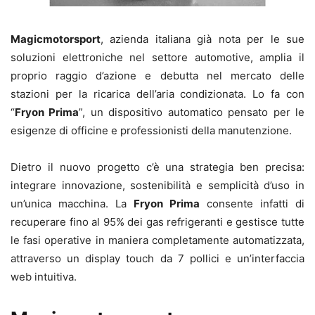
Magicmotorsport
, azienda italiana già nota per le sue
soluzioni elettroniche nel settore automotive, amplia il
proprio raggio d’azione e debutta nel mercato delle
stazioni per la ricarica dell’aria condizionata. Lo fa con
“
Fryon Prima
”, un dispositivo automatico pensato per le
esigenze di officine e professionisti della manutenzione.
Dietro il nuovo progetto c’è una strategia ben precisa:
integrare innovazione, sostenibilità e semplicità d’uso in
un’unica macchina. La
Fryon Prima
consente infatti di
recuperare fino al 95% dei gas refrigeranti e gestisce tutte
le fasi operative in maniera completamente automatizzata,
attraverso un display touch da 7 pollici e un’interfaccia
web intuitiva.