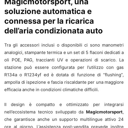
Magicmotorsport, una
soluzione automatica e
connessa per la ricarica
dell’aria condizionata auto
Tra gli accessori inclusi o disponibili ci sono manometri
analogici, stampante termica e un set di 5 flaconi dedicati a
oli POE, PAG, traccianti UV e operazioni di scarico. La
stazione può essere configurata per l’utilizzo con gas
R134a o R1234yf ed è dotata di funzione di “flushing”,
ampolla di ispezione e fascia riscaldante per una maggiore
efficacia anche in condizioni climatiche difficili.
Il design è compatto e ottimizzato per integrarsi
nell’ecosistema tecnico sviluppato da
Magicmotorsport
,
che garantisce anche un supporto multilingue attivo 24
ore al giorno. L’assistenza post-vendita prevede inoltre