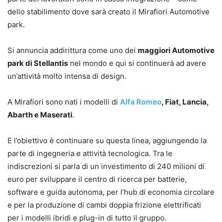
dello stabilimento dove sarà creato il Mirafiori Automotive
park.
Si annuncia addirittura come uno dei
maggiori Automotive
park di Stellantis
nel mondo e qui si continuerà ad avere
un’attività molto intensa di design.
A Mirafiori sono nati i modelli di
Alfa Romeo
, Fiat, Lancia,
Abarth e Maserati
.
E l’obiettivo è continuare su questa linea, aggiungendo la
parte di ingegneria e attività tecnologica. Tra le
indiscrezioni si parla di un investimento di 240 milioni di
euro per sviluppare il centro di ricerca per batterie,
software e guida autonoma, per l’hub di economia circolare
e per la produzione di cambi doppia frizione elettrificati
per i modelli ibridi e plug-in di tutto il gruppo.