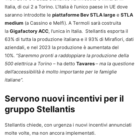
Italia, di cui 2 a Torino. L’Italia è l’unico paese in UE dove
saranno introdotte le
piattaforme Bev STLA large
e
STLA
medium
(a Cassino e Melfi). A Termoli sarà costruita
la
Gigafactory ACC
, l’unica in Italia. Stellantis esporta il
63% di tutta la produzione italiana e il 93% di Mirafiori, dati
aziendali, e nel 2023 la produzione è aumentata del
10%.
“Saremmo pronti a raddoppiare la produzione della
500 elettrica a Torino
– ha detto
Tavares
– ma la questione
dell’accessibilità è molto importante per le famiglie
italiane”.
Servono nuovi incentivi per il
gruppo Stellantis
Stellantis chiede, con urgenza i nuovi incentivi annunciati
molte volte, ma non ancora implementati.