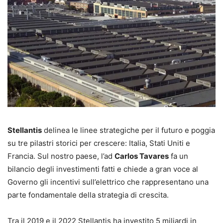
Stellantis
delinea le linee strategiche per il futuro e poggia
su tre pilastri storici per crescere: Italia, Stati Uniti e
Francia. Sul nostro paese, l’ad
Carlos Tavares
fa un
bilancio degli investimenti fatti e chiede a gran voce al
Governo gli incentivi sull’elettrico che rappresentano una
parte fondamentale della strategia di crescita.
Tra il 2019 e il 2022 Stellantis ha investito 5 miliardi in