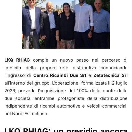
LKQ RHIAG
compie un nuovo passo nel percorso di
crescita della propria rete distributiva annunciando
l’ingresso di
Centro Ricambi Due Srl
e
Zetatecnica Srl
all’interno del gruppo. L’operazione, formalizzata il 2 luglio
2026, prevede l’acquisizione del 100% delle quote delle
due società, entrambe protagoniste della distribuzione
indipendente di ricambi automotive e veicoli commerciali
nel Nord-Est italiano.
LKQ RHIAG: un presidio ancora