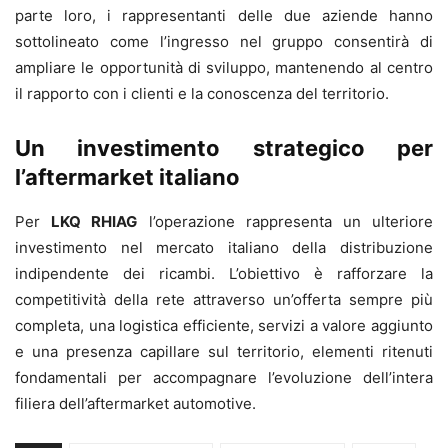
parte loro, i rappresentanti delle due aziende hanno
sottolineato come l’ingresso nel gruppo consentirà di
ampliare le opportunità di sviluppo, mantenendo al centro
il rapporto con i clienti e la conoscenza del territorio.
Un investimento strategico per
l’aftermarket italiano
Per
LKQ RHIAG
l’operazione rappresenta un ulteriore
investimento nel mercato italiano della distribuzione
indipendente dei ricambi. L’obiettivo è rafforzare la
competitività della rete attraverso un’offerta sempre più
completa, una logistica efficiente, servizi a valore aggiunto
e una presenza capillare sul territorio, elementi ritenuti
fondamentali per accompagnare l’evoluzione dell’intera
filiera dell’aftermarket automotive.