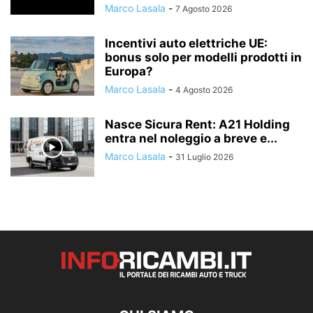
Marco Lasala
-
7 Agosto 2026
Incentivi auto elettriche UE:
bonus solo per modelli prodotti in
Europa?
Marco Lasala
-
4 Agosto 2026
Nasce Sicura Rent: A21 Holding
entra nel noleggio a breve e...
Marco Lasala
-
31 Luglio 2026