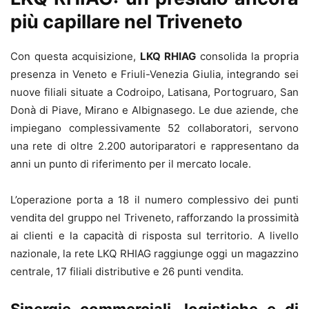
più capillare nel Triveneto
Con questa acquisizione,
LKQ RHIAG
consolida la propria
presenza in Veneto e Friuli-Venezia Giulia, integrando sei
nuove filiali situate a Codroipo, Latisana, Portogruaro, San
Donà di Piave, Mirano e Albignasego. Le due aziende, che
impiegano complessivamente 52 collaboratori, servono
una rete di oltre 2.200 autoriparatori e rappresentano da
anni un punto di riferimento per il mercato locale.
L’operazione porta a 18 il numero complessivo dei punti
vendita del gruppo nel Triveneto, rafforzando la prossimità
ai clienti e la capacità di risposta sul territorio. A livello
nazionale, la rete LKQ RHIAG raggiunge oggi un magazzino
centrale, 17 filiali distributive e 26 punti vendita.