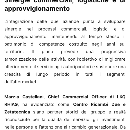
Sinergie commerciali, logistiche e di
approvvigionamento
L’integrazione delle due aziende punta a sviluppare
sinergie nei processi commerciali, logistici e di
approvvigionamento, mantenendo al tempo stesso il
patrimonio di competenze costruito negli anni sul
territorio. Il piano prevede una progressiva
armonizzazione delle attività, con l’obiettivo di migliorare
ulteriormente il servizio agli autoriparatori e sostenere una
crescita di lungo periodo in tutti i segmenti
dell’aftermarket.
Marzia Castellani, Chief Commercial Officer di LKQ
RHIAG
, ha evidenziato come
Centro Ricambi Due e
Zetatecnica
siano partner storici del gruppo e realtà
riconosciute per la qualità del servizio, gli investimenti
nelle persone e l’attenzione al ricambio generazionale. Da