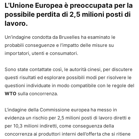
L’Unione Europea è preoccupata per la
possibile perdita di 2,5 milioni posti di
lavoro.
Un’indagine condotta da Bruxelles ha esaminato le
probabili conseguenze e l’impatto delle misure su
importatori, utenti e consumatori.
Sono state contattate così, le autorità cinesi, per discutere
questi risultati ed esplorare possibili modi per risolvere le
questioni individuate in modo compatibile con le regole del
WTO
sulla concorrenza.
L’indagine della Commissione europea ha messo in
evidenza un rischio per 2,5 milioni posti di lavoro diretti e
per 10,3 milioni indiretti, come conseguenza della
concorrenza ai produttori interni dell’offerta che si ritiene