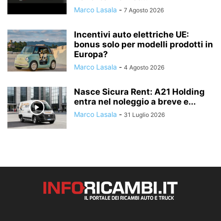
Marco Lasala
-
7 Agosto 2026
Incentivi auto elettriche UE:
bonus solo per modelli prodotti in
Europa?
Marco Lasala
-
4 Agosto 2026
Nasce Sicura Rent: A21 Holding
entra nel noleggio a breve e...
Marco Lasala
-
31 Luglio 2026