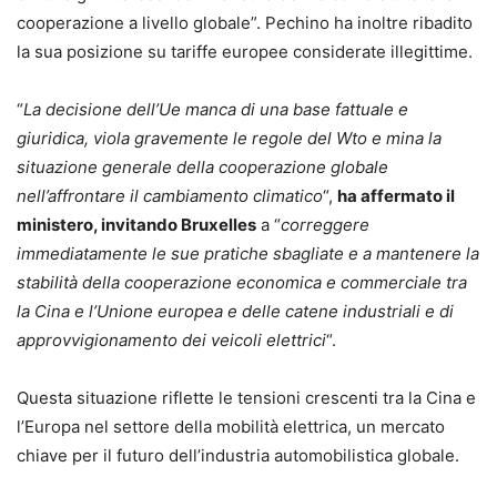
cooperazione a livello globale”. Pechino ha inoltre ribadito
la sua posizione su tariffe europee considerate illegittime.
“
La decisione dell’Ue manca di una base fattuale e
giuridica, viola gravemente le regole del Wto e mina la
situazione generale della cooperazione globale
nell’affrontare il cambiamento climatico
“,
ha affermato il
ministero, invitando Bruxelles
a “
correggere
immediatamente le sue pratiche sbagliate e a mantenere la
stabilità della cooperazione economica e commerciale tra
la Cina e l’Unione europea e delle catene industriali e di
approvvigionamento dei veicoli elettrici
“.
Questa situazione riflette le tensioni crescenti tra la Cina e
l’Europa nel settore della mobilità elettrica, un mercato
chiave per il futuro dell’industria automobilistica globale.