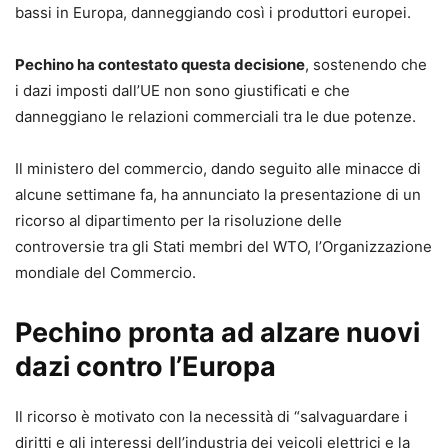
bassi in Europa, danneggiando così i produttori europei.
Pechino ha contestato questa decisione
, sostenendo che
i dazi imposti dall’UE non sono giustificati e che
danneggiano le relazioni commerciali tra le due potenze.
Il ministero del commercio, dando seguito alle minacce di
alcune settimane fa, ha annunciato la presentazione di un
ricorso al dipartimento per la risoluzione delle
controversie tra gli Stati membri del WTO, l’Organizzazione
mondiale del Commercio.
Pechino pronta ad alzare nuovi
dazi contro l’Europa
Il ricorso è motivato con la necessità di “salvaguardare i
diritti e gli interessi dell’industria dei veicoli elettrici e la