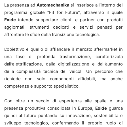
La presenza ad
Automechanika
si inserisce all’interno del
programma globale “Fit for Future”, attraverso il quale
Exide
intende supportare clienti e partner con prodotti
aggiornati, strumenti dedicati e servizi pensati per
affrontare le sfide della transizione tecnologica.
L’obiettivo è quello di affiancare il mercato aftermarket in
una fase di profonda trasformazione, caratterizzata
dall’elettrificazione, dalla digitalizzazione e dall’aumento
della complessità tecnica dei veicoli. Un percorso che
richiede non solo componenti affidabili, ma anche
competenze e supporto specialistico.
Con oltre un secolo di esperienza alle spalle e una
presenza produttiva consolidata in Europa,
Exide
guarda
quindi al futuro puntando su innovazione, sostenibilità e
sviluppo tecnologico, confermando il proprio ruolo di