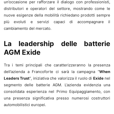
un’occasione per rafforzare il dialogo con professionisti,
distributori e operatori del settore, mostrando come le
nuove esigenze della mobilità richiedano prodotti sempre
più evoluti e servizi capaci di accompagnare il
cambiamento del mercato.
La leadership delle batterie
AGM Exide
Tra i temi principali che caratterizzeranno la presenza
dell’azienda a Francoforte ci sarà la campagna “
When
Leaders Trust
”, iniziativa che valorizza il ruolo di
Exide
nel
segmento delle batterie AGM. L’azienda evidenzia una
consolidata esperienza nel Primo Equipaggiamento, con
una presenza significativa presso numerosi costruttori
automobilistici europei.