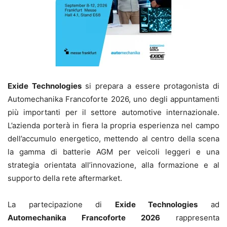
Exide Technologies
si prepara a essere protagonista di
Automechanika Francoforte 2026, uno degli appuntamenti
più importanti per il settore automotive internazionale.
L’azienda porterà in fiera la propria esperienza nel campo
dell’accumulo energetico, mettendo al centro della scena
la gamma di batterie AGM per veicoli leggeri e una
strategia orientata all’innovazione, alla formazione e al
supporto della rete aftermarket.
La partecipazione di
Exide Technologies
ad
Automechanika Francoforte 2026
rappresenta