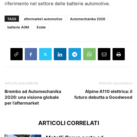
riferimento nel settore delle batterie automotive.
TAGS
aftermarket automotive
Automechanika 2026
batterie AGM
Exide
Articolo precedente
Articolo successivo
Brembo ad Automechanika
Alpine A110 elettrica: il
2026: una visione globale
futuro debutta a Goodwood
per l’aftermarket
ARTICOLI CORRELATI