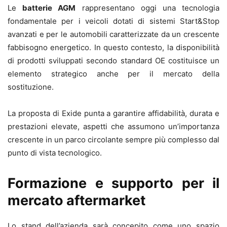
Le
batterie AGM
rappresentano oggi una tecnologia
fondamentale per i veicoli dotati di sistemi Start&Stop
avanzati e per le automobili caratterizzate da un crescente
fabbisogno energetico. In questo contesto, la disponibilità
di prodotti sviluppati secondo standard OE costituisce un
elemento strategico anche per il mercato della
sostituzione.
La proposta di Exide punta a garantire affidabilità, durata e
prestazioni elevate, aspetti che assumono un’importanza
crescente in un parco circolante sempre più complesso dal
punto di vista tecnologico.
Formazione e supporto per il
mercato aftermarket
Lo stand dell’azienda sarà concepito come uno spazio