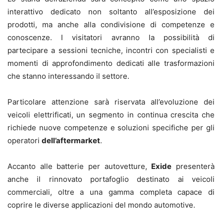
interattivo dedicato non soltanto all’esposizione dei
prodotti, ma anche alla condivisione di competenze e
conoscenze. I visitatori avranno la possibilità di
partecipare a sessioni tecniche, incontri con specialisti e
momenti di approfondimento dedicati alle trasformazioni
che stanno interessando il settore.
Particolare attenzione sarà riservata all’evoluzione dei
veicoli elettrificati, un segmento in continua crescita che
richiede nuove competenze e soluzioni specifiche per gli
operatori
dell’aftermarket
.
Accanto alle batterie per autovetture,
Exide
presenterà
anche il rinnovato portafoglio destinato ai veicoli
commerciali, oltre a una gamma completa capace di
coprire le diverse applicazioni del mondo automotive.