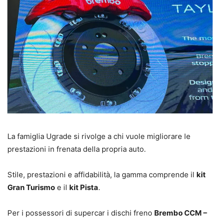
La famiglia Ugrade si rivolge a chi vuole migliorare le
prestazioni in frenata della propria auto.
Stile, prestazioni e affidabilità, la gamma comprende il
kit
Gran Turismo
e il
kit Pista
.
Per i possessori di supercar i dischi freno
Brembo CCM –