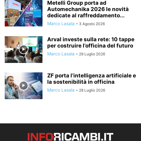
Metelli Group porta ad
Automechanika 2026 le novità
dedicate al raffreddamento...
Marco Lasala
-
3 Agosto 2026
Arval investe sulla rete: 10 tappe
per costruire l’officina del futuro
Marco Lasala
-
29 Luglio 2026
ZF porta l’intelligenza artificiale e
la sostenibilità in officina
Marco Lasala
-
28 Luglio 2026