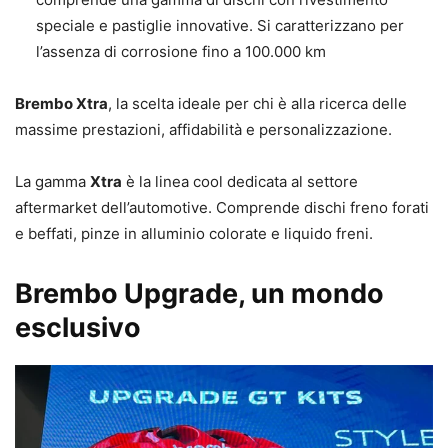
speciale e pastiglie innovative. Si caratterizzano per
l’assenza di corrosione fino a 100.000 km
Brembo Xtra
, la scelta ideale per chi è alla ricerca delle
massime prestazioni, affidabilità e personalizzazione.
La gamma
Xtra
è la linea cool dedicata al settore
aftermarket dell’automotive. Comprende dischi freno forati
e beffati, pinze in alluminio colorate e liquido freni.
Brembo Upgrade, un mondo
esclusivo