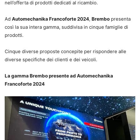
nell’offerta di prodotti dedicati al ricambio.
Ad
Automechanika Francoforte 2024
,
Brembo
presenta
così la sua intera gamma, suddivisa in cinque famiglie di
prodotti.
Cinque diverse proposte concepite per rispondere alle
diverse specifiche dei clienti e dei veicoli.
La gamma Brembo presente ad Automechanika
Francoforte 2024