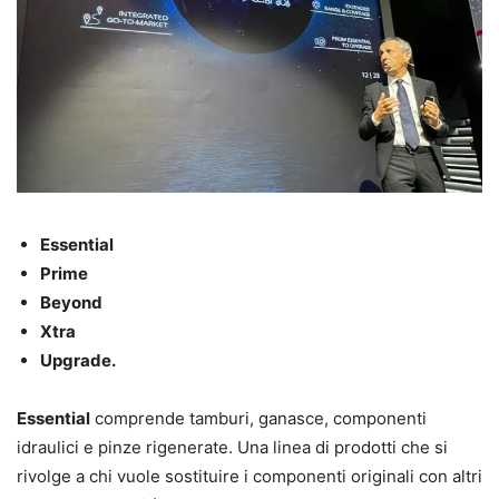
Essential
Prime
Beyond
Xtra
Upgrade.
Essential
comprende tamburi, ganasce, componenti
idraulici e pinze rigenerate. Una linea di prodotti che si
rivolge a chi vuole sostituire i componenti originali con altri