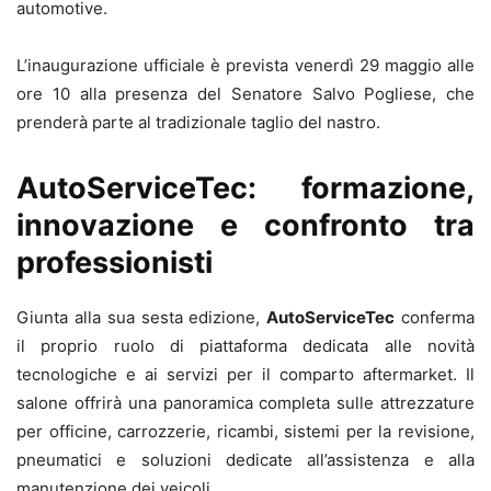
automotive.
L’inaugurazione ufficiale è prevista venerdì 29 maggio alle
ore 10 alla presenza del Senatore Salvo Pogliese, che
prenderà parte al tradizionale taglio del nastro.
AutoServiceTec: formazione,
innovazione e confronto tra
professionisti
Giunta alla sua sesta edizione,
AutoServiceTec
conferma
il proprio ruolo di piattaforma dedicata alle novità
tecnologiche e ai servizi per il comparto aftermarket. Il
salone offrirà una panoramica completa sulle attrezzature
per officine, carrozzerie, ricambi, sistemi per la revisione,
pneumatici e soluzioni dedicate all’assistenza e alla
manutenzione dei veicoli.