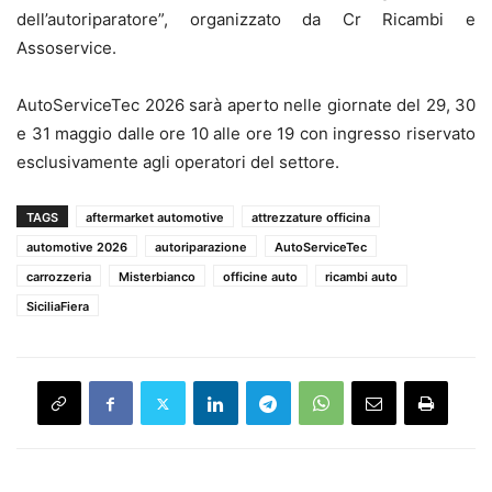
dell’autoriparatore”, organizzato da Cr Ricambi e
Assoservice.
AutoServiceTec 2026 sarà aperto nelle giornate del 29, 30
e 31 maggio dalle ore 10 alle ore 19 con ingresso riservato
esclusivamente agli operatori del settore.
TAGS
aftermarket automotive
attrezzature officina
automotive 2026
autoriparazione
AutoServiceTec
carrozzeria
Misterbianco
officine auto
ricambi auto
SiciliaFiera