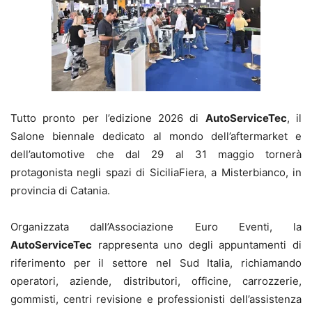
Tutto pronto per l’edizione 2026 di
AutoServiceTec
, il
Salone biennale dedicato al mondo dell’aftermarket e
dell’automotive che dal 29 al 31 maggio tornerà
protagonista negli spazi di SiciliaFiera, a Misterbianco, in
provincia di Catania.
Organizzata dall’Associazione Euro Eventi, la
AutoServiceTec
rappresenta uno degli appuntamenti di
riferimento per il settore nel Sud Italia, richiamando
operatori, aziende, distributori, officine, carrozzerie,
gommisti, centri revisione e professionisti dell’assistenza