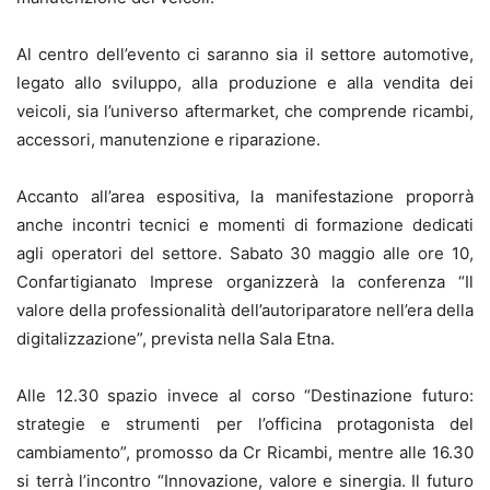
Al centro dell’evento ci saranno sia il settore automotive,
legato allo sviluppo, alla produzione e alla vendita dei
veicoli, sia l’universo aftermarket, che comprende ricambi,
accessori, manutenzione e riparazione.
Accanto all’area espositiva, la manifestazione proporrà
anche incontri tecnici e momenti di formazione dedicati
agli operatori del settore. Sabato 30 maggio alle ore 10,
Confartigianato Imprese organizzerà la conferenza “Il
valore della professionalità dell’autoriparatore nell’era della
digitalizzazione”, prevista nella Sala Etna.
Alle 12.30 spazio invece al corso “Destinazione futuro:
strategie e strumenti per l’officina protagonista del
cambiamento”, promosso da Cr Ricambi, mentre alle 16.30
si terrà l’incontro “Innovazione, valore e sinergia. Il futuro