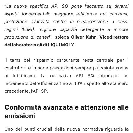
“
La nuova specifica API SQ pone l’accento su diversi
aspetti fondamentali: maggiore efficienza nei consumi,
protezione avanzata contro la preaccensione a bassi
regimi (LSPI), migliore capacità detergente e minore
produzione di ceneri
”, spiega
Oliver Kuhn, Vicedirettore
del laboratorio oli di LIQUI MOLY
.
Il tema del risparmio carburante resta centrale per i
costruttori e impone prestazioni sempre più spinte anche
ai lubrificanti. La normativa API SQ introduce un
incremento dell’efficienza fino al 16% rispetto allo standard
precedente, l’API SP.
Conformità avanzata e attenzione alle
emissioni
Uno dei punti cruciali della nuova normativa riguarda la