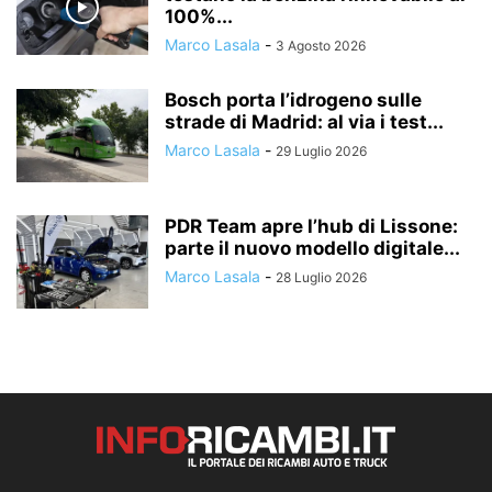
100%...
Marco Lasala
-
3 Agosto 2026
Bosch porta l’idrogeno sulle
strade di Madrid: al via i test...
Marco Lasala
-
29 Luglio 2026
PDR Team apre l’hub di Lissone:
parte il nuovo modello digitale...
Marco Lasala
-
28 Luglio 2026