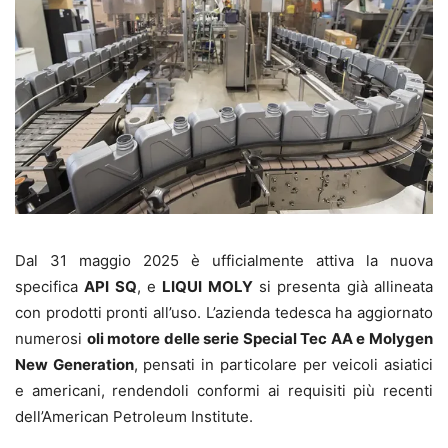
Dal 31 maggio 2025 è ufficialmente attiva la nuova
specifica
API SQ
, e
LIQUI MOLY
si presenta già allineata
con prodotti pronti all’uso. L’azienda tedesca ha aggiornato
numerosi
oli motore delle serie Special Tec AA e Molygen
New Generation
, pensati in particolare per veicoli asiatici
e americani, rendendoli conformi ai requisiti più recenti
dell’American Petroleum Institute.