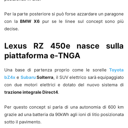
Per la parte posteriore si può forse azzardare un paragone
con la
BMW X6
pur se le linee sul concept sono più
decise.
Lexus RZ 450e nasce sulla
piattaforma e-TNGA
Una base di partenza proprio come le sorelle
Toyota
bZ4x
e
Subaru
Solterra
, il SUV elettrico sarà equipaggiato
con due motori elettrici e dotato del nuovo sistema di
trazione integrale Direct4
.
Per questo concept si parla di una autonomia di 600 km
grazie ad una batteria da 90kWh agli ioni di litio posizionata
sotto il pavimento.