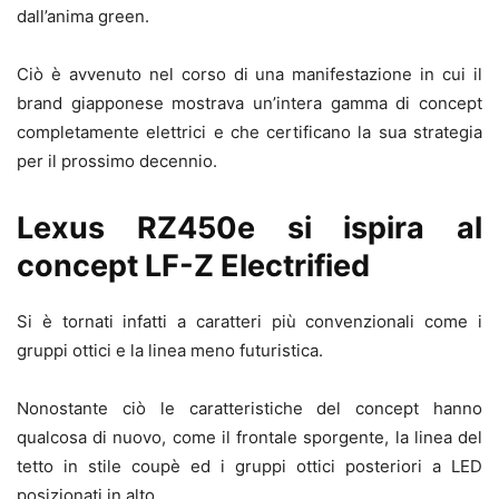
dall’anima green.
Ciò è avvenuto nel corso di una manifestazione in cui il
brand giapponese mostrava un’intera gamma di concept
completamente elettrici e che certificano la sua strategia
per il prossimo decennio.
Lexus RZ450e si ispira al
concept LF-Z Electrified
Si è tornati infatti a caratteri più convenzionali come i
gruppi ottici e la linea meno futuristica.
Nonostante ciò le caratteristiche del concept hanno
qualcosa di nuovo, come il frontale sporgente, la linea del
tetto in stile coupè ed i gruppi ottici posteriori a LED
posizionati in alto.