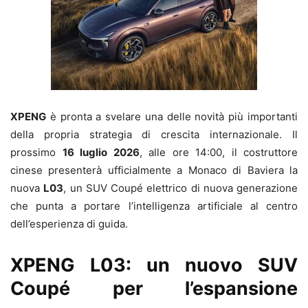
XPENG
è pronta a svelare una delle novità più importanti
della propria strategia di crescita internazionale. Il
prossimo
16 luglio 2026
, alle ore 14:00, il costruttore
cinese presenterà ufficialmente a Monaco di Baviera la
nuova
L03
, un SUV Coupé elettrico di nuova generazione
che punta a portare l’intelligenza artificiale al centro
dell’esperienza di guida.
XPENG L03: un nuovo SUV
Coupé per l’espansione