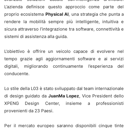
L’azienda definisce questo approccio come parte del
proprio ecosistema
Physical AI
, una strategia che punta a
rendere la mobilità sempre più intelligente, intuitiva e
sicura attraverso l’integrazione tra software, connettività e
sistemi di assistenza alla guida.
L’obiettivo è offrire un veicolo capace di evolvere nel
tempo grazie agli aggiornamenti software e ai servizi
digitali, migliorando continuamente l’esperienza del
conducente.
Lo stile della L03 è stato sviluppato dal team internazionale
di design guidato da
JuanMa Lopez
, Vice President dello
XPENG Design Center, insieme a professionisti
provenienti da 23 Paesi.
Per il mercato europeo saranno disponibili cinque tinte