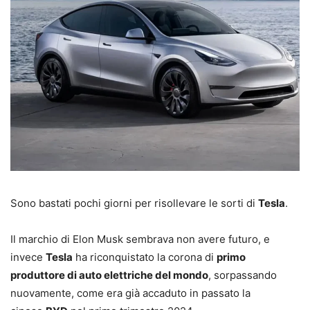
Sono bastati pochi giorni per risollevare le sorti di
Tesla
.
Il marchio di Elon Musk sembrava non avere futuro, e
invece
Tesla
ha riconquistato la corona di
primo
produttore di auto elettriche del mondo
, sorpassando
nuovamente, come era già accaduto in passato la