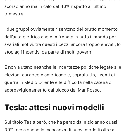
scorso anno ma in calo del 46% rispetto all’ultimo
trimestre.
I due gruppi ovviamente risentono del brutto momento
dell’auto elettrica che è in frenata in tutto il mondo per
svariati motivi: tra questi i pezzi ancora troppo elevati, lo
stop agli incentivi da parte di molti governi.
E non aiutano neanche le incertezze politiche legate alle
elezioni europee e americane e, soprattutto, i venti di
guerra in Medio Oriente e le difficoltà nella catena di
approvvigionamento dal blocco del Mar Rosso.
Tesla: attesi nuovi modelli
Sul titolo Tesla però, che ha perso da inizio anno quasi il
30%, pesa anche la mancanza di nuovi modelli oltre ai