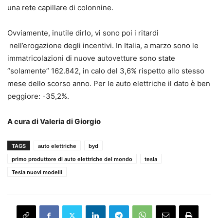
una rete capillare di colonnine.
Ovviamente, inutile dirlo, vi sono poi i ritardi
nell’erogazione degli incentivi. In Italia, a marzo sono le
immatricolazioni di nuove autovetture sono state
“solamente” 162.842, in calo del 3,6% rispetto allo stesso
mese dello scorso anno. Per le auto elettriche il dato è ben
peggiore: -35,2%.
A cura di Valeria di Giorgio
TAGS
auto elettriche
byd
primo produttore di auto elettriche del mondo
tesla
Tesla nuovi modelli