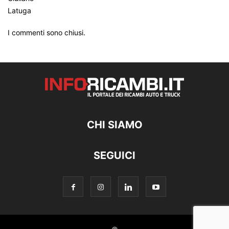
I commenti sono chiusi.
CHI SIAMO
SEGUICI