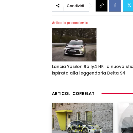
Condividi
Articolo precedente
Lancia Ypsilon Rally4 HF: la nuova sfi
ispirata alla leggendaria Delta S4
ARTICOLI CORRELATI