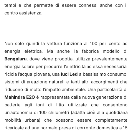
tempi e che permette di essere connessi anche con il
centro assistenza.
Non solo quindi la vettura funziona al 100 per cento ad
energia elettrica. Ma anche la fabbrica modello di
Bengaluru
, dove viene prodotta, utilizza prevalentemente
energia solare per produrre l’elettricità ad essa necessaria,
ricicla l’acqua piovana, usa
luci Led
a bassissimo consumo,
sistemi di areazione naturali e tanti altri accorgimenti che
riducono di molto l’impatto ambientale. Una particolarità di
Mahindra E2O
è rappresentata dalla nuova generazione di
batterie agli ioni di litio utilizzate che consentono
un’autonomia di 100 chilometri (adatta cioè alla quotidiana
mobilità urbana) che possono essere completamente
ricaricate ad una normale presa di corrente domestica a 15