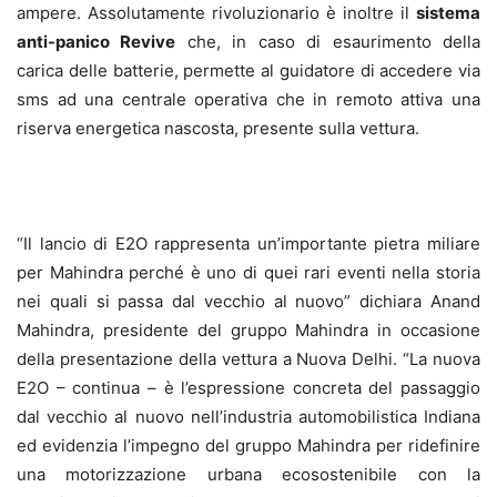
ampere. Assolutamente rivoluzionario è inoltre il
sistema
anti-panico Revive
che, in caso di esaurimento della
carica delle batterie, permette al guidatore di accedere via
sms ad una centrale operativa che in remoto attiva una
riserva energetica nascosta, presente sulla vettura.
“Il lancio di E2O rappresenta un’importante pietra miliare
per Mahindra perché è uno di quei rari eventi nella storia
nei quali si passa dal vecchio al nuovo” dichiara Anand
Mahindra, presidente del gruppo Mahindra in occasione
della presentazione della vettura a Nuova Delhi. “La nuova
E2O – continua – è l’espressione concreta del passaggio
dal vecchio al nuovo nell’industria automobilistica Indiana
ed evidenzia l’impegno del gruppo Mahindra per ridefinire
una motorizzazione urbana ecosostenibile con la