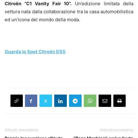
Citroën “C1 Vanity Fair 10”.
Un’edizione limitata della
vettura nata dalla collaborazione tra la casa automobilistica
ed un’icona del mondo della moda.
Guarda lo Spot Citroën DS5
Articolo precedente
Articolo successivo