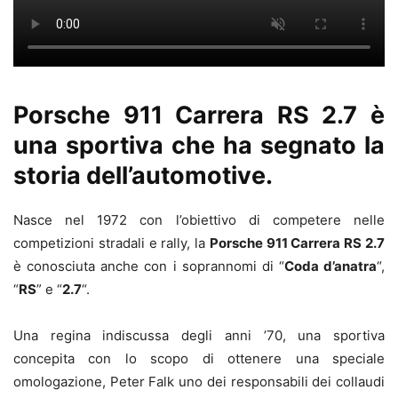
Porsche 911 Carrera RS 2.7 è
una sportiva che ha segnato la
storia dell’automotive.
Nasce nel 1972 con l’obiettivo di competere nelle
competizioni stradali e rally, la
Porsche 911 Carrera RS 2.7
è conosciuta anche con i soprannomi di “
Coda d’anatra
“,
“
RS
” e “
2.7
“.
Una regina indiscussa degli anni ’70, una sportiva
concepita con lo scopo di ottenere una speciale
omologazione, Peter Falk uno dei responsabili dei collaudi