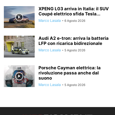
XPENG L03 arriva in Italia: il SUV
Coupé elettrico sfida Tesla...
Marco Lasala
-
6 Agosto 2026
Audi A2 e-tron: arriva la batteria
LFP con ricarica bidirezionale
Marco Lasala
-
5 Agosto 2026
Porsche Cayman elettrica: la
rivoluzione passa anche dal
suono
Marco Lasala
-
5 Agosto 2026