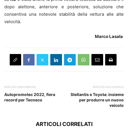
dopo alettone, anteriore e posteriore, soluzione che
consentiva una notevole stabilità della vettura alle alte
velocità.
Marco Lasala
Articolo precedente
Articolo successivo
Autopromotec 2022, fiera
Stellantis e Toyota: insieme
record per Tecneco
per produrre un nuovo
veicolo
ARTICOLI CORRELATI