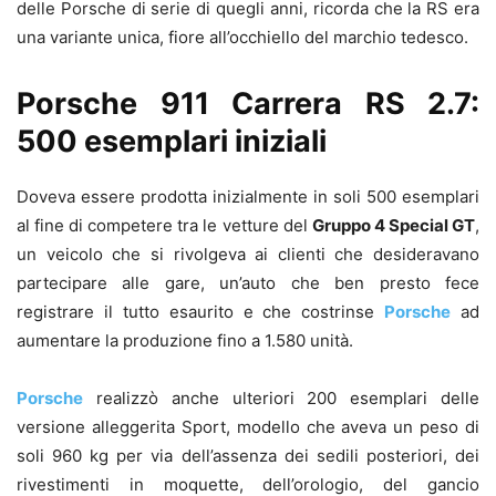
delle Porsche di serie di quegli anni, ricorda che la RS era
una variante unica, fiore all’occhiello del marchio tedesco.
Porsche 911 Carrera RS 2.7:
500 esemplari iniziali
Doveva essere prodotta inizialmente in soli 500 esemplari
al fine di competere tra le vetture del
Gruppo 4 Special GT
,
un veicolo che si rivolgeva ai clienti che desideravano
partecipare alle gare, un’auto che ben presto fece
registrare il tutto esaurito e che costrinse
Porsche
ad
aumentare la produzione fino a 1.580 unità.
Porsche
realizzò anche ulteriori 200 esemplari delle
versione alleggerita Sport, modello che aveva un peso di
soli 960 kg per via dell’assenza dei sedili posteriori, dei
rivestimenti in moquette, dell’orologio, del gancio