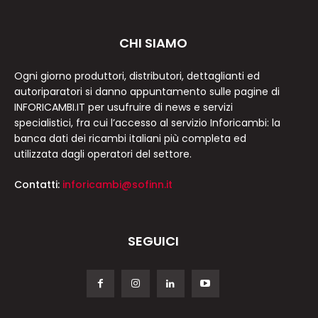
CHI SIAMO
Ogni giorno produttori, distributori, dettaglianti ed
autoriparatori si danno appuntamento sulle pagine di
INFORICAMBI.IT per usufruire di news e servizi
specialistici, fra cui l’accesso al servizio Inforicambi: la
banca dati dei ricambi italiani più completa ed
utilizzata dagli operatori del settore.
Contatti:
inforicambi@sofinn.it
SEGUICI