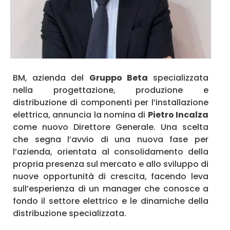
Ricordami
Accedi
BM, azienda del
Gruppo Beta
specializzata
nella progettazione, produzione e
distribuzione di componenti per l’installazione
elettrica, annuncia la nomina di
Pietro Incalza
come nuovo Direttore Generale. Una scelta
che segna l’avvio di una nuova fase per
l’azienda, orientata al consolidamento della
propria presenza sul mercato e allo sviluppo di
nuove opportunità di crescita, facendo leva
sull’esperienza di un manager che conosce a
fondo il settore elettrico e le dinamiche della
distribuzione specializzata.