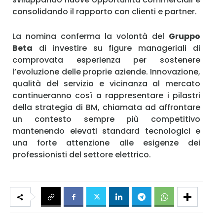
consolidando il rapporto con clienti e partner.
La nomina conferma la volontà del
Gruppo
Beta
di investire su figure manageriali di
comprovata esperienza per sostenere
l’evoluzione delle proprie aziende. Innovazione,
qualità del servizio e vicinanza al mercato
continueranno così a rappresentare i pilastri
della strategia di BM, chiamata ad affrontare
un contesto sempre più competitivo
mantenendo elevati standard tecnologici e
una forte attenzione alle esigenze dei
professionisti del settore elettrico.