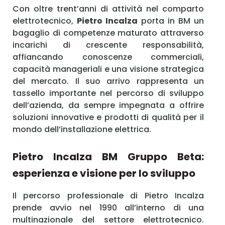
Con oltre trent’anni di attività nel comparto
elettrotecnico,
Pietro Incalza
porta in BM un
bagaglio di competenze maturato attraverso
incarichi di crescente responsabilità,
affiancando conoscenze commerciali,
capacità manageriali e una visione strategica
del mercato. Il suo arrivo rappresenta un
tassello importante nel percorso di sviluppo
dell’azienda, da sempre impegnata a offrire
soluzioni innovative e prodotti di qualità per il
mondo dell’installazione elettrica.
Pietro Incalza BM Gruppo Beta:
esperienza e visione per lo sviluppo
Il percorso professionale di Pietro Incalza
prende avvio nel 1990 all’interno di una
multinazionale del settore elettrotecnico.