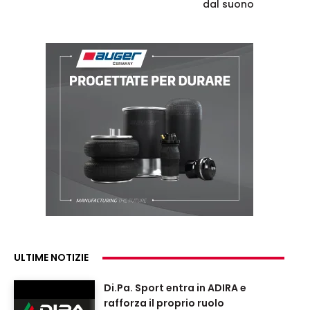
dal suono
ULTIME NOTIZIE
Di.Pa. Sport entra in ADIRA e
rafforza il proprio ruolo