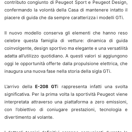
contributo congiunto di Peugeot Sport e Peugeot Design,
confermando la volontà della Casa di mantenere intatto il
piacere di guida che da sempre caratterizza i modelli GTi.
Il nuovo modello conserva gli elementi che hanno reso
celebre questa famiglia di vetture: dinamica di guida
coinvolgente, design sportivo ma elegante e una versatilità
adatta all’utilizzo quotidiano. A questi valori si aggiungono
oggi le opportunità offerte dalla propulsione elettrica, che
inaugura una nuova fase nella storia della sigla GTi.
L’arrivo della
E-208 GT
i rappresenta infatti una svolta
significativa. Per la prima volta la sportività Peugeot viene
interpretata attraverso una piattaforma a zero emissioni,
con l’obiettivo di coniugare prestazioni, tecnologia e
divertimento al volante.