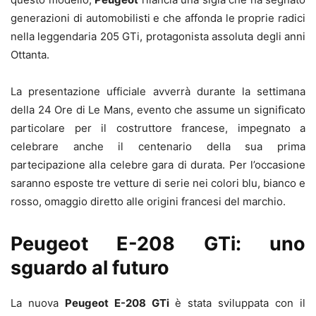
generazioni di automobilisti e che affonda le proprie radici
nella leggendaria 205 GTi, protagonista assoluta degli anni
Ottanta.
La presentazione ufficiale avverrà durante la settimana
della 24 Ore di Le Mans, evento che assume un significato
particolare per il costruttore francese, impegnato a
celebrare anche il centenario della sua prima
partecipazione alla celebre gara di durata. Per l’occasione
saranno esposte tre vetture di serie nei colori blu, bianco e
rosso, omaggio diretto alle origini francesi del marchio.
Peugeot E-208 GTi: uno
sguardo al futuro
La nuova
Peugeot E-208 GTi
è stata sviluppata con il