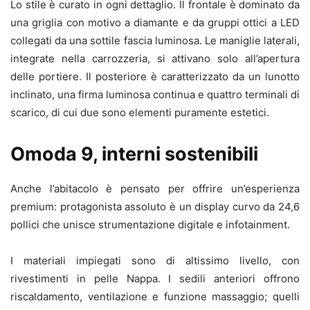
Lo stile è curato in ogni dettaglio. Il frontale è dominato da
una griglia con motivo a diamante e da gruppi ottici a LED
collegati da una sottile fascia luminosa. Le maniglie laterali,
integrate nella carrozzeria, si attivano solo all’apertura
delle portiere. Il posteriore è caratterizzato da un lunotto
inclinato, una firma luminosa continua e quattro terminali di
scarico, di cui due sono elementi puramente estetici.
Omoda 9, interni sostenibili
Anche l’abitacolo è pensato per offrire un’esperienza
premium: protagonista assoluto è un display curvo da 24,6
pollici che unisce strumentazione digitale e infotainment.
I materiali impiegati sono di altissimo livello, con
rivestimenti in pelle Nappa. I sedili anteriori offrono
riscaldamento, ventilazione e funzione massaggio; quelli