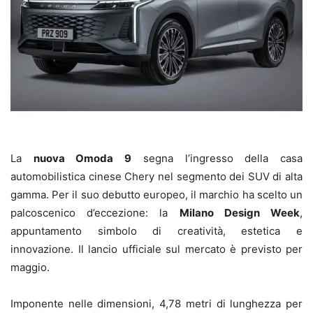
La
nuova Omoda 9
segna l’ingresso della casa
automobilistica cinese Chery nel segmento dei SUV di alta
gamma. Per il suo debutto europeo, il marchio ha scelto un
palcoscenico d’eccezione: la
Milano Design Week
,
appuntamento simbolo di creatività, estetica e
innovazione. Il lancio ufficiale sul mercato è previsto per
maggio.
Imponente nelle dimensioni, 4,78 metri di lunghezza per