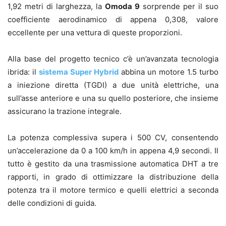
1,92 metri di larghezza, la
Omoda 9
sorprende per il suo
coefficiente aerodinamico di appena 0,308, valore
eccellente per una vettura di queste proporzioni.
Alla base del progetto tecnico c’è un’avanzata tecnologia
ibrida: il
sistema Super Hybrid
abbina un motore 1.5 turbo
a iniezione diretta (TGDI) a due unità elettriche, una
sull’asse anteriore e una su quello posteriore, che insieme
assicurano la trazione integrale.
La potenza complessiva supera i 500 CV, consentendo
un’accelerazione da 0 a 100 km/h in appena 4,9 secondi. Il
tutto è gestito da una trasmissione automatica DHT a tre
rapporti, in grado di ottimizzare la distribuzione della
potenza tra il motore termico e quelli elettrici a seconda
delle condizioni di guida.