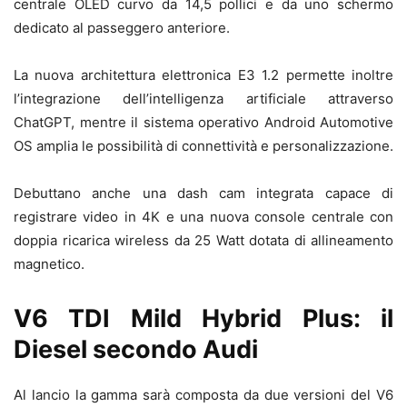
centrale OLED curvo da 14,5 pollici e da uno schermo
dedicato al passeggero anteriore.
La nuova architettura elettronica E3 1.2 permette inoltre
l’integrazione dell’intelligenza artificiale attraverso
ChatGPT, mentre il sistema operativo Android Automotive
OS amplia le possibilità di connettività e personalizzazione.
Debuttano anche una dash cam integrata capace di
registrare video in 4K e una nuova console centrale con
doppia ricarica wireless da 25 Watt dotata di allineamento
magnetico.
V6 TDI Mild Hybrid Plus: il
Diesel secondo Audi
Al lancio la gamma sarà composta da due versioni del V6