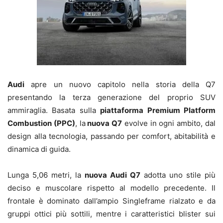
Audi
apre un nuovo capitolo nella storia della Q7
presentando la terza generazione del proprio SUV
ammiraglia. Basata sulla
piattaforma Premium Platform
Combustion (PPC)
, la
nuova Q7
evolve in ogni ambito, dal
design alla tecnologia, passando per comfort, abitabilità e
dinamica di guida.
Lunga 5,06 metri, la
nuova Audi Q7
adotta uno stile più
deciso e muscolare rispetto al modello precedente. Il
frontale è dominato dall’ampio Singleframe rialzato e da
gruppi ottici più sottili, mentre i caratteristici blister sui