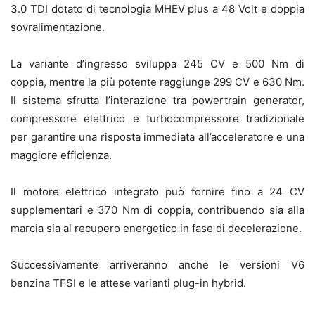
3.0 TDI dotato di tecnologia MHEV plus a 48 Volt e doppia
sovralimentazione.
La variante d’ingresso sviluppa 245 CV e 500 Nm di
coppia, mentre la più potente raggiunge 299 CV e 630 Nm.
Il sistema sfrutta l’interazione tra powertrain generator,
compressore elettrico e turbocompressore tradizionale
per garantire una risposta immediata all’acceleratore e una
maggiore efficienza.
Il motore elettrico integrato può fornire fino a 24 CV
supplementari e 370 Nm di coppia, contribuendo sia alla
marcia sia al recupero energetico in fase di decelerazione.
Successivamente arriveranno anche le versioni V6
benzina TFSI e le attese varianti plug-in hybrid.