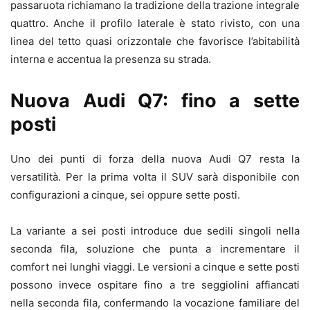
passaruota richiamano la tradizione della trazione integrale
quattro. Anche il profilo laterale è stato rivisto, con una
linea del tetto quasi orizzontale che favorisce l’abitabilità
interna e accentua la presenza su strada.
Nuova Audi Q7: fino a sette
posti
Uno dei punti di forza della nuova Audi Q7 resta la
versatilità. Per la prima volta il SUV sarà disponibile con
configurazioni a cinque, sei oppure sette posti.
La variante a sei posti introduce due sedili singoli nella
seconda fila, soluzione che punta a incrementare il
comfort nei lunghi viaggi. Le versioni a cinque e sette posti
possono invece ospitare fino a tre seggiolini affiancati
nella seconda fila, confermando la vocazione familiare del