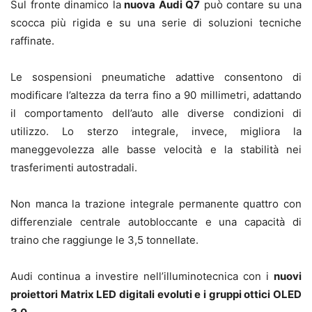
Sul fronte dinamico la
nuova Audi Q7
può contare su una
scocca più rigida e su una serie di soluzioni tecniche
raffinate.
Le sospensioni pneumatiche adattive consentono di
modificare l’altezza da terra fino a 90 millimetri, adattando
il comportamento dell’auto alle diverse condizioni di
utilizzo. Lo sterzo integrale, invece, migliora la
maneggevolezza alle basse velocità e la stabilità nei
trasferimenti autostradali.
Non manca la trazione integrale permanente quattro con
differenziale centrale autobloccante e una capacità di
traino che raggiunge le 3,5 tonnellate.
Audi continua a investire nell’illuminotecnica con i
nuovi
proiettori Matrix LED digitali evoluti e i gruppi ottici OLED