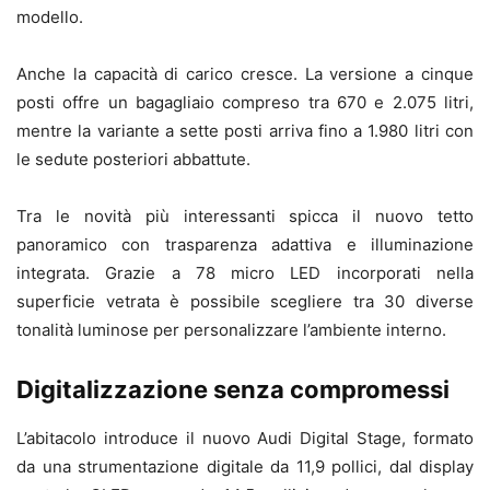
modello.
Anche la capacità di carico cresce. La versione a cinque
posti offre un bagagliaio compreso tra 670 e 2.075 litri,
mentre la variante a sette posti arriva fino a 1.980 litri con
le sedute posteriori abbattute.
Tra le novità più interessanti spicca il nuovo tetto
panoramico con trasparenza adattiva e illuminazione
integrata. Grazie a 78 micro LED incorporati nella
superficie vetrata è possibile scegliere tra 30 diverse
tonalità luminose per personalizzare l’ambiente interno.
Digitalizzazione senza compromessi
L’abitacolo introduce il nuovo Audi Digital Stage, formato
da una strumentazione digitale da 11,9 pollici, dal display