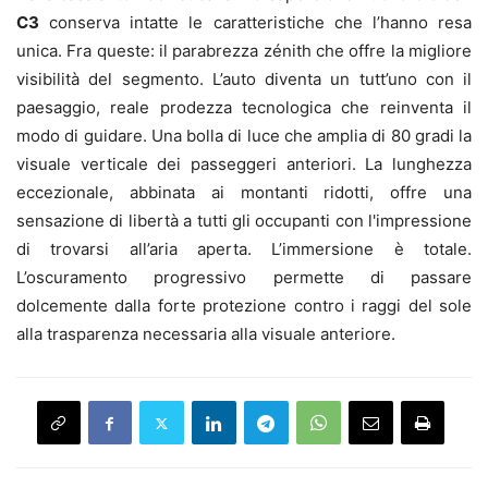
C3
conserva intatte le caratteristiche che l’hanno resa
unica. Fra queste: il parabrezza zénith che offre la migliore
visibilità del segmento. L’auto diventa un tutt’uno con il
paesaggio, reale prodezza tecnologica che reinventa il
modo di guidare. Una bolla di luce che amplia di 80 gradi la
visuale verticale dei passeggeri anteriori. La lunghezza
eccezionale, abbinata ai montanti ridotti, offre una
sensazione di libertà a tutti gli occupanti con l'impressione
di trovarsi all’aria aperta. L’immersione è totale.
L’oscuramento progressivo permette di passare
dolcemente dalla forte protezione contro i raggi del sole
alla trasparenza necessaria alla visuale anteriore.