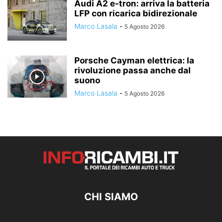
Audi A2 e-tron: arriva la batteria
LFP con ricarica bidirezionale
Marco Lasala
-
5 Agosto 2026
Porsche Cayman elettrica: la
rivoluzione passa anche dal
suono
Marco Lasala
-
5 Agosto 2026
CHI SIAMO