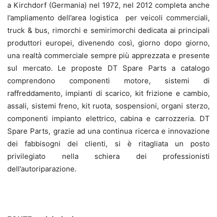
a Kirchdorf (Germania) nel 1972, nel 2012 completa anche
l’ampliamento dell’area logistica per veicoli commerciali,
truck & bus, rimorchi e semirimorchi dedicata ai principali
produttori europei, divenendo così, giorno dopo giorno,
una realtà commerciale sempre più apprezzata e presente
sul mercato. Le proposte DT Spare Parts a catalogo
comprendono componenti motore, sistemi di
raffreddamento, impianti di scarico, kit frizione e cambio,
assali, sistemi freno, kit ruota, sospensioni, organi sterzo,
componenti impianto elettrico, cabina e carrozzeria. DT
Spare Parts, grazie ad una continua ricerca e innovazione
dei fabbisogni dei clienti, si è ritagliata un posto
privilegiato nella schiera dei professionisti
dell’autoriparazione.