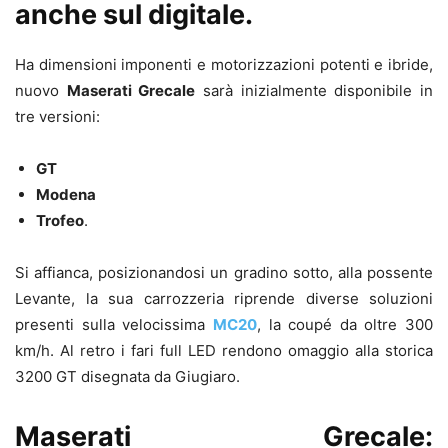
anche sul digitale.
Ha dimensioni imponenti e motorizzazioni potenti e ibride,
nuovo
Maserati Grecale
sarà inizialmente disponibile in
tre versioni:
GT
Modena
Trofeo
.
Si affianca, posizionandosi un gradino sotto, alla possente
Levante, la sua carrozzeria riprende diverse soluzioni
presenti sulla velocissima
MC20
, la coupé da oltre 300
km/h. Al retro i fari full LED rendono omaggio alla storica
3200 GT disegnata da Giugiaro.
Maserati Grecale: