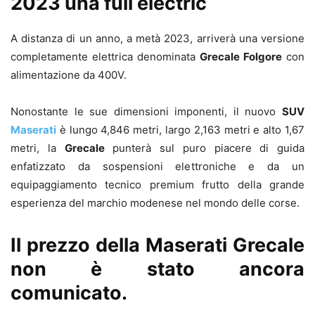
2023 una full electric
A distanza di un anno, a metà 2023, arriverà una versione
completamente elettrica denominata
Grecale Folgore
con
alimentazione da 400V.
Nonostante le sue dimensioni imponenti, il nuovo
SUV
Maserati
è lungo 4,846 metri, largo 2,163 metri e alto 1,67
metri, la
Grecale
punterà sul puro piacere di guida
enfatizzato da sospensioni elettroniche e da un
equipaggiamento tecnico premium frutto della grande
esperienza del marchio modenese nel mondo delle corse.
Il prezzo della Maserati Grecale
non è stato ancora
comunicato.