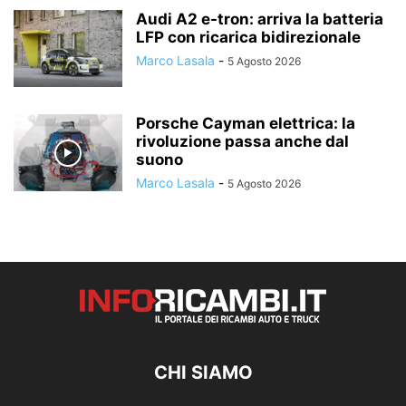
Audi A2 e-tron: arriva la batteria
LFP con ricarica bidirezionale
Marco Lasala
-
5 Agosto 2026
Porsche Cayman elettrica: la
rivoluzione passa anche dal
suono
Marco Lasala
-
5 Agosto 2026
CHI SIAMO