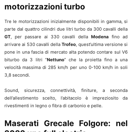
motorizzazioni turbo
Tre le motorizzazioni inizialmente disponibili in gamma, si
parte dal quattro cilindri due litri turbo da 300 cavalli della
GT
, per passare ai 330 cavalli della
Modena
fino ad
arrivare ai 530 cavalli della
Trofeo
, quest’ultima versione si
pone in una fascia di mercato alta potendo contare sul V6
biturbo da 3 litri “
Nettuno
” che la proietta fino a una
velocità massima di 285 km/h per uno 0-100 km/h in soli
3,8 secondi.
Sound, sicurezza, connettività, finiture, a seconda
dell’allestimento scelto, l’abitacolo è impreziosito da
rivestimenti in legno o fibra di carbonio e pelle.
Maserati Grecale Folgore: nel