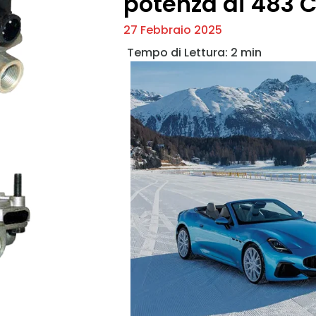
potenza di 483 
27 Febbraio 2025