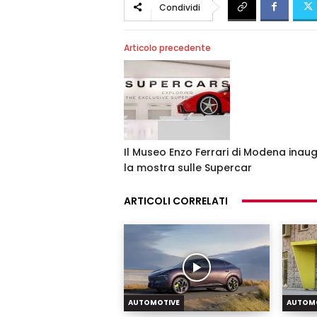
Condividi
Articolo precedente
Il Museo Enzo Ferrari di Modena inau
la mostra sulle Supercar
ARTICOLI CORRELATI
AUTOMOTIVE
AUTOM