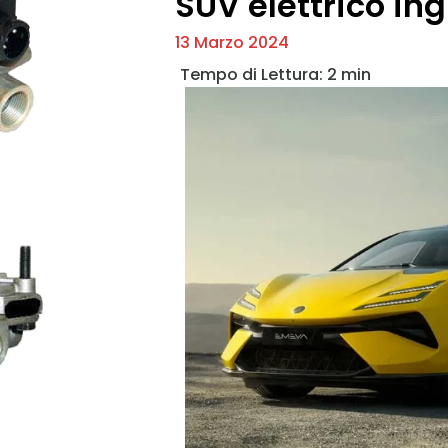
SUV elettrico in
13 Marzo 2024