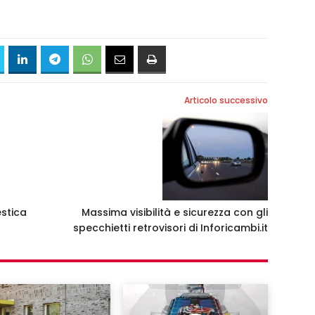
Articolo successivo
stica
Massima visibilità e sicurezza con gli
specchietti retrovisori di Inforicambi.it