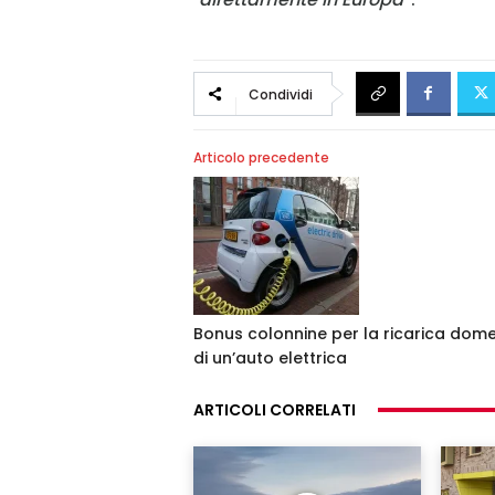
Condividi
Articolo precedente
Bonus colonnine per la ricarica dome
di un’auto elettrica
ARTICOLI CORRELATI