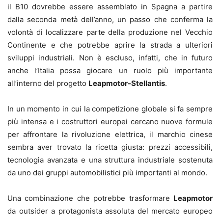
il B10 dovrebbe essere assemblato in Spagna a partire
dalla seconda metà dell’anno, un passo che conferma la
volontà di localizzare parte della produzione nel Vecchio
Continente e che potrebbe aprire la strada a ulteriori
sviluppi industriali. Non è escluso, infatti, che in futuro
anche l’Italia possa giocare un ruolo più importante
all’interno del progetto
Leapmotor-Stellantis
.
In un momento in cui la competizione globale si fa sempre
più intensa e i costruttori europei cercano nuove formule
per affrontare la rivoluzione elettrica, il marchio cinese
sembra aver trovato la ricetta giusta: prezzi accessibili,
tecnologia avanzata e una struttura industriale sostenuta
da uno dei gruppi automobilistici più importanti al mondo.
Una combinazione che potrebbe trasformare
Leapmotor
da outsider a protagonista assoluta del mercato europeo