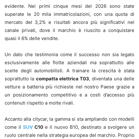
evidente. Nei primi cinque mesi del 2026 sono state
superate le 20 mila immatricolazioni, con una quota di
mercato del 3,2% e risultati ancora più significativi nel
canale privati, dove il marchio è riuscito a conquistare
quasi il 6% delle vendite.
Un dato che testimonia come il successo non sia legato
esclusivamente alle flotte aziendali ma soprattutto alle
scelte degli automobilisti. A trainare la crescita è stata
soprattutto la
compatta elettrica T03
, diventata una delle
vetture a batteria più richieste nel nostro Paese grazie a
un posizionamento competitivo e a costi d’accesso più
contenuti rispetto a molte rivali.
Accanto alla citycar, la gamma si sta ampliando con modelli
come il
SUV
C10
e il nuovo B10, destinato a svolgere un
ruolo centrale nella strategia europea del marchio. Proprio