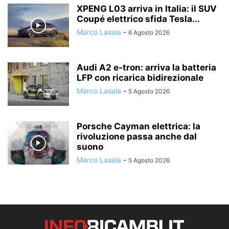
XPENG L03 arriva in Italia: il SUV
Coupé elettrico sfida Tesla...
Marco Lasala
-
6 Agosto 2026
Audi A2 e-tron: arriva la batteria
LFP con ricarica bidirezionale
Marco Lasala
-
5 Agosto 2026
Porsche Cayman elettrica: la
rivoluzione passa anche dal
suono
Marco Lasala
-
5 Agosto 2026