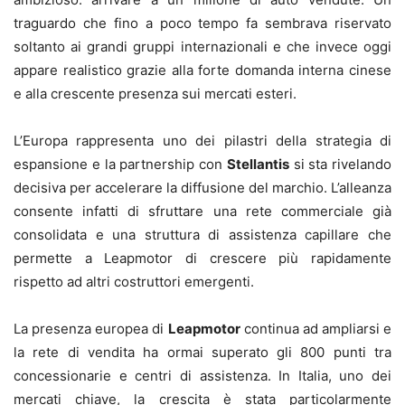
traguardo che fino a poco tempo fa sembrava riservato
soltanto ai grandi gruppi internazionali e che invece oggi
appare realistico grazie alla forte domanda interna cinese
e alla crescente presenza sui mercati esteri.
L’Europa rappresenta uno dei pilastri della strategia di
espansione e la partnership con
Stellantis
si sta rivelando
decisiva per accelerare la diffusione del marchio. L’alleanza
consente infatti di sfruttare una rete commerciale già
consolidata e una struttura di assistenza capillare che
permette a Leapmotor di crescere più rapidamente
rispetto ad altri costruttori emergenti.
La presenza europea di
Leapmotor
continua ad ampliarsi e
la rete di vendita ha ormai superato gli 800 punti tra
concessionarie e centri di assistenza. In Italia, uno dei
mercati chiave, la crescita è stata particolarmente