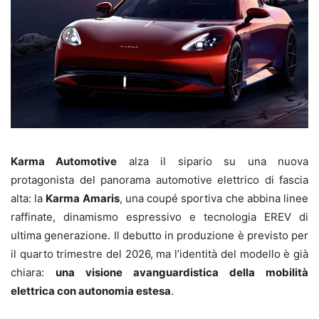
Karma Automotive
alza il sipario su una nuova
protagonista del panorama automotive elettrico di fascia
alta: la
Karma Amaris
, una coupé sportiva che abbina linee
raffinate, dinamismo espressivo e tecnologia EREV di
ultima generazione. Il debutto in produzione è previsto per
il quarto trimestre del 2026, ma l’identità del modello è già
chiara:
una visione avanguardistica della mobilità
elettrica con autonomia estesa
.