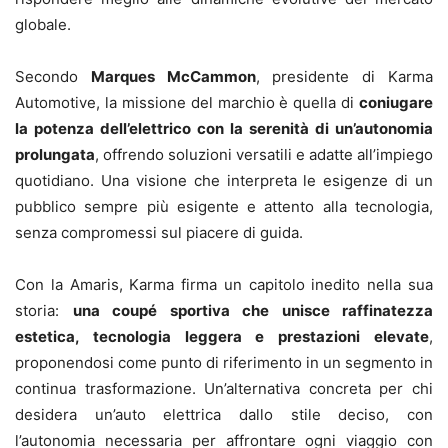
globale.
Secondo
Marques McCammon
, presidente di Karma
Automotive, la missione del marchio è quella di
coniugare
la potenza dell’elettrico con la serenità di un’autonomia
prolungata
, offrendo soluzioni versatili e adatte all’impiego
quotidiano. Una visione che interpreta le esigenze di un
pubblico sempre più esigente e attento alla tecnologia,
senza compromessi sul piacere di guida.
Con la Amaris, Karma firma un capitolo inedito nella sua
storia:
una coupé sportiva che unisce raffinatezza
estetica, tecnologia leggera e prestazioni elevate
,
proponendosi come punto di riferimento in un segmento in
continua trasformazione. Un’alternativa concreta per chi
desidera un’auto elettrica dallo stile deciso, con
l’autonomia necessaria per affrontare ogni viaggio con