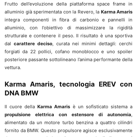
Frutto dell’evoluzione della piattaforma space frame in
alluminio già sperimentata con la Revero, la
Karma Amaris
integra componenti in fibra di carbonio e pannelli in
alluminio, con l’obiettivo di massimizzare la rigidità
strutturale e contenere il peso. Il risultato è una sportiva
dal
carattere deciso
, curata nei minimi dettagli: cerchi
forgiati da 22 pollici, cofano monoblocco e uno spoiler
posteriore passante sottolineano l’anima performante della
vettura.
Karma Amaris, tecnologia EREV con
DNA BMW
Il cuore della
Karma Amaris
è un sofisticato sistema a
propulsione elettrica con estensore di autonomia
,
alimentato da un motore turbo benzina a quattro cilindri
fornito da BMW. Questo propulsore agisce esclusivamente