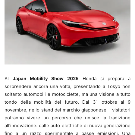
Al
Japan Mobility Show 2025
Honda si prepara a
sorprendere ancora una volta, presentando a Tokyo non
soltanto automobili e motociclette, ma una visione a tutto
tondo della mobilità del futuro. Dal 31 ottobre al 9
novembre, nello stand del marchio giapponese, i visitatori
potranno vivere un percorso che unisce la tradizione
all’innovazione: dalle auto elettriche di nuova generazione
fino a un razzo sperimentale a basse emissioni. Una