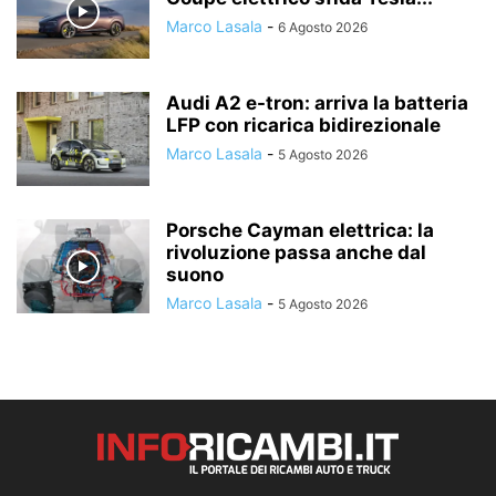
Marco Lasala
-
6 Agosto 2026
Audi A2 e-tron: arriva la batteria
LFP con ricarica bidirezionale
Marco Lasala
-
5 Agosto 2026
Porsche Cayman elettrica: la
rivoluzione passa anche dal
suono
Marco Lasala
-
5 Agosto 2026