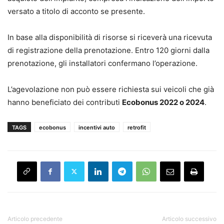
versato a titolo di acconto se presente.
In base alla disponibilità di risorse si riceverà una ricevuta
di registrazione della prenotazione. Entro 120 giorni dalla
prenotazione, gli installatori confermano l’operazione.
L’agevolazione non può essere richiesta sui veicoli che già
hanno beneficiato dei contributi
Ecobonus 2022 o 2024
.
TAGS
ecobonus
incentivi auto
retrofit
Articolo precedente
Articolo successivo