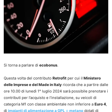
Si torna a parlare di
ecobonus
.
Questa volta del contributo
Retrofit
per cui il
Ministero
delle Imprese e del Made in Italy
ricorda che a partire dalle
ore 10.00 di lunedì 1° luglio 2024 sarà possibile prenotare i
contributi per l’acquisto e l’installazione, su veicoli di
categoria M1 con classe ambientale non inferiore a
Euro 4
,
di
impianti di alimentazione a GPL
o
metano
dotati di