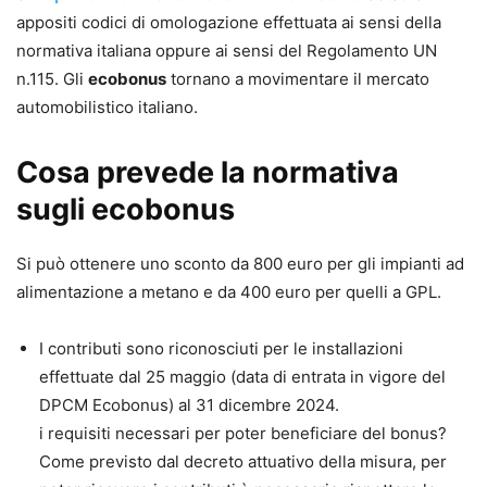
appositi codici di omologazione effettuata ai sensi della
normativa italiana oppure ai sensi del Regolamento UN
n.115. Gli
ecobonus
tornano a movimentare il mercato
automobilistico italiano.
Cosa prevede la normativa
sugli ecobonus
Si può ottenere uno sconto da 800 euro per gli impianti ad
alimentazione a metano e da 400 euro per quelli a GPL.
I contributi sono riconosciuti per le installazioni
effettuate dal 25 maggio (data di entrata in vigore del
DPCM Ecobonus) al 31 dicembre 2024.
i requisiti necessari per poter beneficiare del bonus?
Come previsto dal decreto attuativo della misura, per