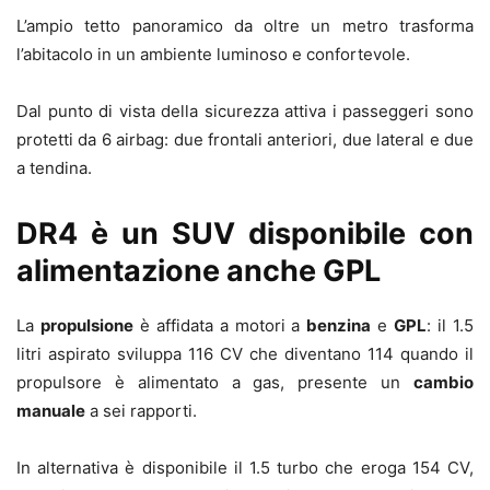
L’ampio tetto panoramico da oltre un metro trasforma
l’abitacolo in un ambiente luminoso e confortevole.
Dal punto di vista della sicurezza attiva i passeggeri sono
protetti da 6 airbag: due frontali anteriori, due lateral e due
a tendina.
DR4 è un SUV disponibile con
alimentazione anche GPL
La
propulsione
è affidata a motori a
benzina
e
GPL
: il 1.5
litri aspirato sviluppa 116 CV che diventano 114 quando il
propulsore è alimentato a gas, presente un
cambio
manuale
a sei rapporti.
In alternativa è disponibile il 1.5 turbo che eroga 154 CV,