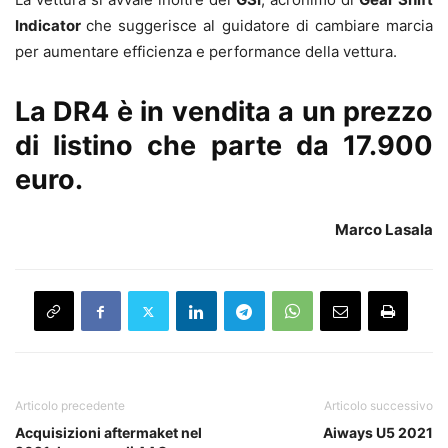
Indicator
che suggerisce al guidatore di cambiare marcia
per aumentare efficienza e performance della vettura.
La DR4 è in vendita a un prezzo
di listino che parte da 17.900
euro.
Marco Lasala
Articolo precedente
Articolo successivo
Acquisizioni aftermaket nel
Aiways U5 2021