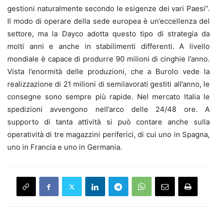
gestioni naturalmente secondo le esigenze dei vari Paesi”.
Il modo di operare della sede europea è un’eccellenza del
settore, ma la Dayco adotta questo tipo di strategia da
molti anni e anche in stabilimenti differenti. A livello
mondiale è capace di produrre 90 milioni di cinghie l’anno.
Vista l’enormità delle produzioni, che a Burolo vede la
realizzazione di 21 milioni di semilavorati gestiti all’anno, le
consegne sono sempre più rapide. Nel mercato Italia le
spedizioni avvengono nell’arco delle 24/48 ore. A
supporto di tanta attività si può contare anche sulla
operatività di tre magazzini periferici, di cui uno in Spagna,
uno in Francia e uno in Germania.