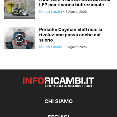
LFP con ricarica bidirezionale
Marco Lasala
-
5 Agosto 2026
Porsche Cayman elettrica: la
rivoluzione passa anche dal
suono
Marco Lasala
-
5 Agosto 2026
CHI SIAMO