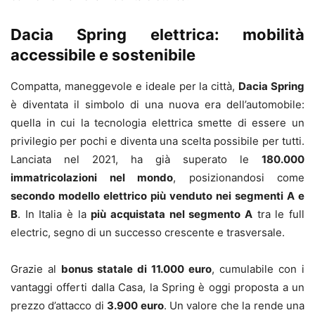
Dacia Spring elettrica: mobilità
accessibile e sostenibile
Compatta, maneggevole e ideale per la città,
Dacia Spring
è diventata il simbolo di una nuova era dell’automobile:
quella in cui la tecnologia elettrica smette di essere un
privilegio per pochi e diventa una scelta possibile per tutti.
Lanciata nel 2021, ha già superato le
180.000
immatricolazioni nel mondo
, posizionandosi come
secondo modello elettrico più venduto nei segmenti A e
B
. In Italia è la
più acquistata nel segmento A
tra le full
electric, segno di un successo crescente e trasversale.
Grazie al
bonus statale di 11.000 euro
, cumulabile con i
vantaggi offerti dalla Casa, la Spring è oggi proposta a un
prezzo d’attacco di
3.900 euro
. Un valore che la rende una