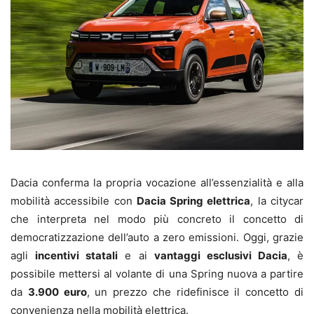
Dacia conferma la propria vocazione all’essenzialità e alla
mobilità accessibile con
Dacia Spring elettrica
, la citycar
che interpreta nel modo più concreto il concetto di
democratizzazione dell’auto a zero emissioni. Oggi, grazie
agli
incentivi statali
e ai
vantaggi esclusivi Dacia
, è
possibile mettersi al volante di una Spring nuova a partire
da
3.900 euro
, un prezzo che ridefinisce il concetto di
convenienza nella mobilità elettrica.