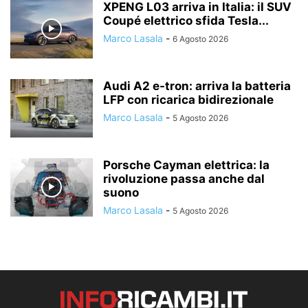
XPENG L03 arriva in Italia: il SUV
Coupé elettrico sfida Tesla...
Marco Lasala
-
6 Agosto 2026
Audi A2 e-tron: arriva la batteria
LFP con ricarica bidirezionale
Marco Lasala
-
5 Agosto 2026
Porsche Cayman elettrica: la
rivoluzione passa anche dal
suono
Marco Lasala
-
5 Agosto 2026