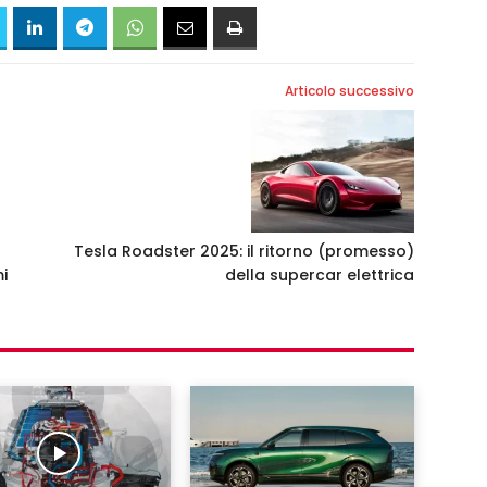
Articolo successivo
Tesla Roadster 2025: il ritorno (promesso)
i
della supercar elettrica