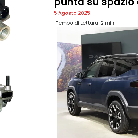
punta su spazio 
5 Agosto 2025