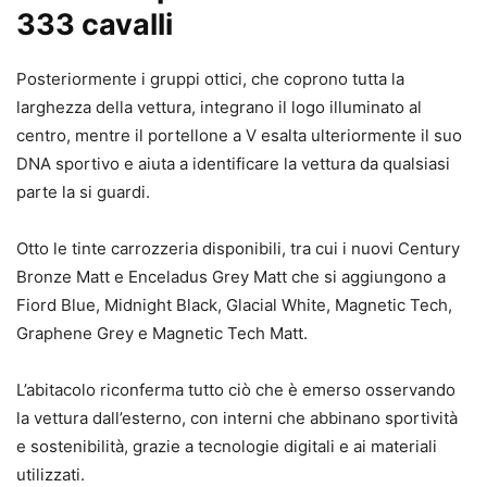
333 cavalli
Posteriormente i gruppi ottici, che coprono tutta la
larghezza della vettura, integrano il logo illuminato al
centro, mentre il portellone a V esalta ulteriormente il suo
DNA sportivo e aiuta a identificare la vettura da qualsiasi
parte la si guardi.
Otto le tinte carrozzeria disponibili, tra cui i nuovi Century
Bronze Matt e Enceladus Grey Matt che si aggiungono a
Fiord Blue, Midnight Black, Glacial White, Magnetic Tech,
Graphene Grey e Magnetic Tech Matt.
L’abitacolo riconferma tutto ciò che è emerso osservando
la vettura dall’esterno, con interni che abbinano sportività
e sostenibilità, grazie a tecnologie digitali e ai materiali
utilizzati.