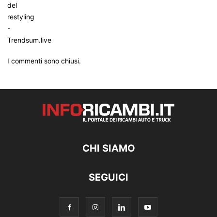
I commenti sono chiusi.
CHI SIAMO
SEGUICI