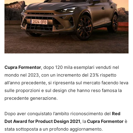
Cupra Formentor
, dopo 120 mila esemplari venduti nel
mondo nel 2023, con un incremento del 23% rispetto
all’anno precedente, si ripresenta sul mercato facendo leva
sulle proporzioni e sul design che hanno reso famosa la
precedente generazione.
Dopo aver conquistato l’ambito riconoscimento del
Red
Dot Award for Product Design 2021
, la
Cupra Formentor
è
stata sottoposta a un profondo aggiornamento.