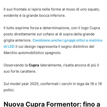
Il suo frontale si ispira nelle forme al muso di uno squalo,
evidente è la grande bocca inferiore.
Il tutto esprime forza e determinazione, con il logo Cupra
posto direttamente sul cofano al di sopra della grande
griglia anteriore.
Cambiano anche i gruppi ottici a matrice
di LED
il cui design rappresenta il segno distintivo del
Marchio automobilistico spagnolo.
Osservando la
Cupra
lateralmente, risalta ancora di più il
suo forte carattere.
Sul model year 2025, confermati i cerchi in lega da 18 o 19
pollici.
Nuova Cupra Formentor: fino a