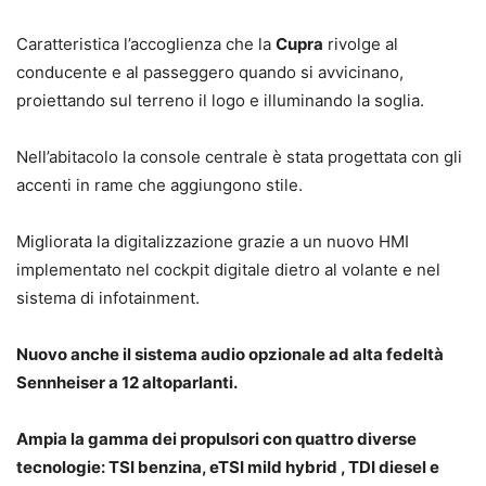
Caratteristica l’accoglienza che la
Cupra
rivolge al
conducente e al passeggero quando si avvicinano,
proiettando sul terreno il logo e illuminando la soglia.
Nell’abitacolo la console centrale è stata progettata con gli
accenti in rame che aggiungono stile.
Migliorata la digitalizzazione grazie a un nuovo HMI
implementato nel cockpit digitale dietro al volante e nel
sistema di infotainment.
Nuovo anche il sistema audio opzionale ad alta fedeltà
Sennheiser a 12 altoparlanti.
Ampia la gamma dei propulsori con quattro diverse
tecnologie: TSI benzina, eTSI mild hybrid , TDI diesel e