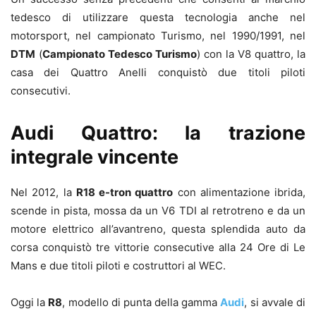
tedesco di utilizzare questa tecnologia anche nel
motorsport, nel campionato Turismo, nel 1990/1991, nel
DTM
(
Campionato Tedesco Turismo
) con la V8 quattro, la
casa dei Quattro Anelli conquistò due titoli piloti
consecutivi.
Audi Quattro: la trazione
integrale vincente
Nel 2012, la
R18 e-tron quattro
con alimentazione ibrida,
scende in pista, mossa da un V6 TDI al retrotreno e da un
motore elettrico all’avantreno, questa splendida auto da
corsa conquistò tre vittorie consecutive alla 24 Ore di Le
Mans e due titoli piloti e costruttori al WEC.
Oggi la
R8
, modello di punta della gamma
Audi
, si avvale di