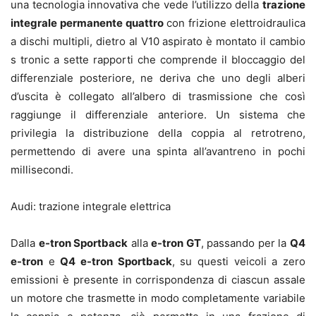
una tecnologia innovativa che vede l’utilizzo della
trazione
integrale permanente quattro
con frizione elettroidraulica
a dischi multipli, dietro al V10 aspirato è montato il cambio
s tronic a sette rapporti che comprende il bloccaggio del
differenziale posteriore, ne deriva che uno degli alberi
d’uscita è collegato all’albero di trasmissione che così
raggiunge il differenziale anteriore. Un sistema che
privilegia la distribuzione della coppia al retrotreno,
permettendo di avere una spinta all’avantreno in pochi
millisecondi.
Audi: trazione integrale elettrica
Dalla
e-tron Sportback
alla
e-tron GT
, passando per la
Q4
e-tron
e
Q4 e-tron Sportback
, su questi veicoli a zero
emissioni è presente in corrispondenza di ciascun assale
un motore che trasmette in modo completamente variabile