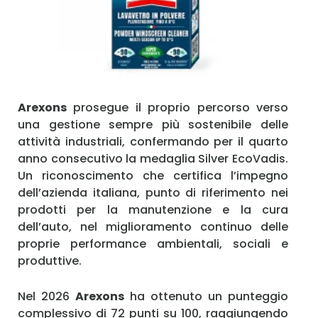
Ricordami
Accedi
Arexons
prosegue il proprio percorso verso
una gestione sempre più sostenibile delle
attività industriali, confermando per il quarto
anno consecutivo la medaglia Silver EcoVadis.
Un riconoscimento che certifica l’impegno
dell’azienda italiana, punto di riferimento nei
prodotti per la manutenzione e la cura
dell’auto, nel miglioramento continuo delle
proprie performance ambientali, sociali e
produttive.
Nel 2026
Arexons
ha ottenuto un punteggio
complessivo di 72 punti su 100, raggiungendo