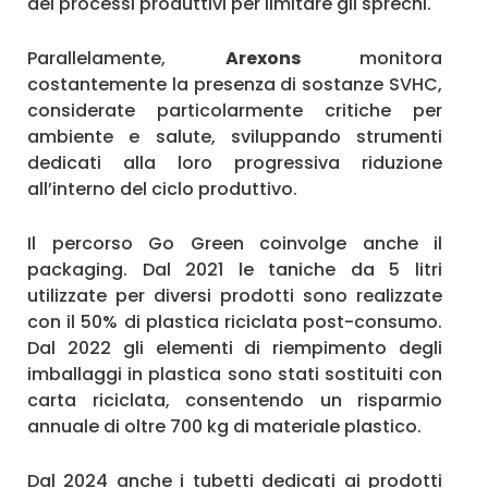
dei processi produttivi per limitare gli sprechi.
Parallelamente,
Arexons
monitora
costantemente la presenza di sostanze SVHC,
considerate particolarmente critiche per
ambiente e salute, sviluppando strumenti
dedicati alla loro progressiva riduzione
all’interno del ciclo produttivo.
Il percorso Go Green coinvolge anche il
packaging. Dal 2021 le taniche da 5 litri
utilizzate per diversi prodotti sono realizzate
con il 50% di plastica riciclata post-consumo.
Dal 2022 gli elementi di riempimento degli
imballaggi in plastica sono stati sostituiti con
carta riciclata, consentendo un risparmio
annuale di oltre 700 kg di materiale plastico.
Dal 2024 anche i tubetti dedicati ai prodotti