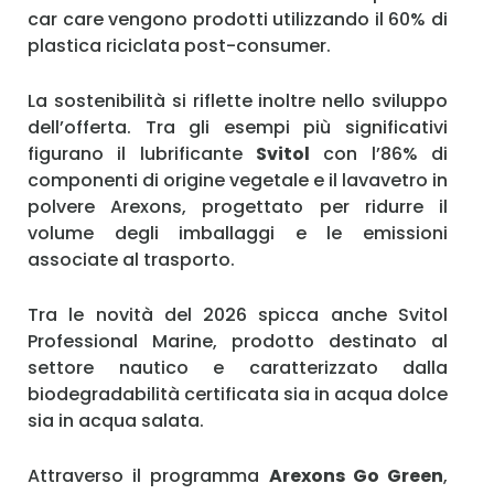
car care vengono prodotti utilizzando il 60% di
plastica riciclata post-consumer.
La sostenibilità si riflette inoltre nello sviluppo
dell’offerta. Tra gli esempi più significativi
figurano il lubrificante
Svitol
con l’86% di
componenti di origine vegetale e il lavavetro in
polvere Arexons, progettato per ridurre il
volume degli imballaggi e le emissioni
associate al trasporto.
Tra le novità del 2026 spicca anche Svitol
Professional Marine, prodotto destinato al
settore nautico e caratterizzato dalla
biodegradabilità certificata sia in acqua dolce
sia in acqua salata.
Attraverso il programma
Arexons Go Green
,