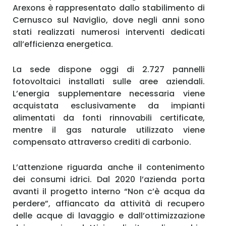
Arexons è rappresentato dallo stabilimento di
Cernusco sul Naviglio, dove negli anni sono
stati realizzati numerosi interventi dedicati
all’efficienza energetica.
La sede dispone oggi di 2.727 pannelli
fotovoltaici installati sulle aree aziendali.
L’energia supplementare necessaria viene
acquistata esclusivamente da impianti
alimentati da fonti rinnovabili certificate,
mentre il gas naturale utilizzato viene
compensato attraverso crediti di carbonio.
L’attenzione riguarda anche il contenimento
dei consumi idrici. Dal 2020 l’azienda porta
avanti il progetto interno “Non c’è acqua da
perdere”, affiancato da attività di recupero
delle acque di lavaggio e dall’ottimizzazione