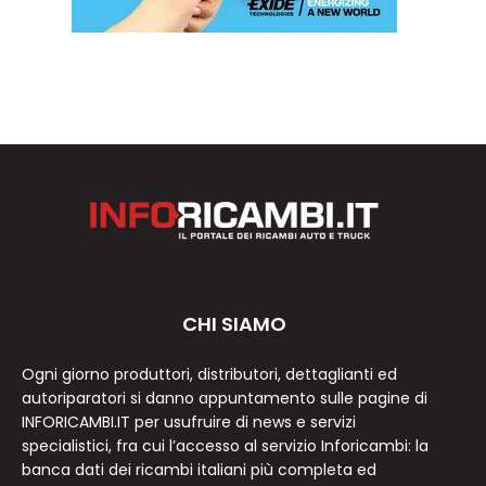
CHI SIAMO
Ogni giorno produttori, distributori, dettaglianti ed
autoriparatori si danno appuntamento sulle pagine di
INFORICAMBI.IT per usufruire di news e servizi
specialistici, fra cui l’accesso al servizio Inforicambi: la
banca dati dei ricambi italiani più completa ed