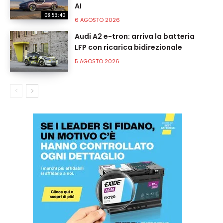
AI
08:53:40
6 AGOSTO 2026
Audi A2 e-tron: arriva la batteria
LFP con ricarica bidirezionale
5 AGOSTO 2026