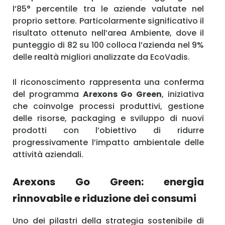
l’85° percentile tra le aziende valutate nel
proprio settore. Particolarmente significativo il
risultato ottenuto nell’area Ambiente, dove il
punteggio di 82 su 100 colloca l’azienda nel 9%
delle realtà migliori analizzate da EcoVadis.
Il riconoscimento rappresenta una conferma
del programma
Arexons Go Green
, iniziativa
che coinvolge processi produttivi, gestione
delle risorse, packaging e sviluppo di nuovi
prodotti con l’obiettivo di ridurre
progressivamente l’impatto ambientale delle
attività aziendali.
Arexons Go Green: energia
rinnovabile e riduzione dei consumi
Uno dei pilastri della strategia sostenibile di