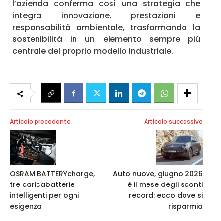
l’azienda conferma così una strategia che
integra innovazione, prestazioni e
responsabilità ambientale, trasformando la
sostenibilità in un elemento sempre più
centrale del proprio modello industriale.
Articolo precedente
Articolo successivo
OSRAM BATTERYcharge,
Auto nuove, giugno 2026
tre caricabatterie
è il mese degli sconti
intelligenti per ogni
record: ecco dove si
esigenza
risparmia