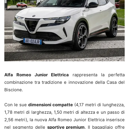
Alfa Romeo Junior Elettrica
rappresenta la perfetta
combinazione tra tradizione e innovazione della Casa del
Biscione.
Con le sue
dimensioni compatte
(4,17 metri di lunghezza,
1,78 metri di larghezza, 1,50 metri di altezza e un passo di
2,56 metri), la nuova Alfa Romeo Junior Elettrica inserisce
nel segmento delle
sportive premium
. Il bagagliaio offre