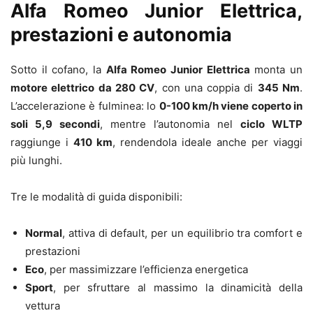
Alfa Romeo Junior Elettrica,
prestazioni e autonomia
Sotto il cofano, la
Alfa Romeo Junior Elettrica
monta un
motore elettrico da 280 CV
, con una coppia di
345 Nm
.
L’accelerazione è fulminea: lo
0-100 km/h viene coperto in
soli 5,9 secondi
, mentre l’autonomia nel
ciclo WLTP
raggiunge i
410 km
, rendendola ideale anche per viaggi
più lunghi.
Tre le modalità di guida disponibili:
Normal
, attiva di default, per un equilibrio tra comfort e
prestazioni
Eco
, per massimizzare l’efficienza energetica
Sport
, per sfruttare al massimo la dinamicità della
vettura