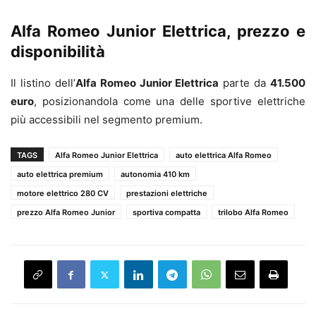
Alfa Romeo Junior Elettrica, prezzo e
disponibilità
Il listino dell’
Alfa Romeo Junior Elettrica
parte da
41.500
euro
, posizionandola come una delle sportive elettriche
più accessibili nel segmento premium.
TAGS
Alfa Romeo Junior Elettrica
auto elettrica Alfa Romeo
auto elettrica premium
autonomia 410 km
motore elettrico 280 CV
prestazioni elettriche
prezzo Alfa Romeo Junior
sportiva compatta
trilobo Alfa Romeo