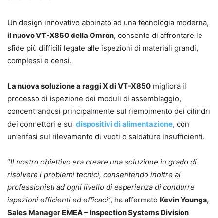
Un design innovativo abbinato ad una tecnologia moderna,
il nuovo VT-X850 della Omron
, consente di affrontare le
sfide più difficili legate alle ispezioni di materiali grandi,
complessi e densi.
La nuova soluzione a raggi X di VT-X850
migliora il
processo di ispezione dei moduli di assemblaggio,
concentrandosi principalmente sul riempimento dei cilindri
dei connettori e sui
dispositivi di alimentazione
, con
un’enfasi sul rilevamento di vuoti o saldature insufficienti.
“
Il nostro obiettivo era creare una soluzione in grado di
risolvere i problemi tecnici, consentendo inoltre ai
professionisti ad ogni livello di esperienza di condurre
ispezioni efficienti ed efficaci
“, ha affermato
Kevin Youngs,
Sales Manager EMEA – Inspection Systems Division