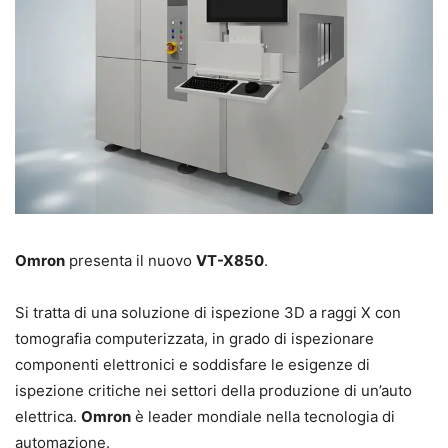
Omron
presenta il nuovo
VT-X850
.
Si tratta di una soluzione di ispezione 3D a raggi X con
tomografia computerizzata, in grado di ispezionare
componenti elettronici e soddisfare le esigenze di
ispezione critiche nei settori della produzione di un’auto
elettrica.
Omron
è leader mondiale nella tecnologia di
automazione.