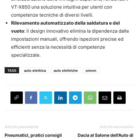
VT-X850 una soluzione intuitiva per utenti con
competenze tecniche di diversi livelli.
Rilevamento automatizzato della saldatura e del
vuoto
: il design innovativo elimina la dipendenza dalle
impostazioni manuali, offrendo ispezioni precise ed
efficienti senza la necessità di competenze
specializzate.
TAGS
auto elettrica
auto elettriche
omron
Articolo precedente
Articolo successivo
Pneumatici, pratici consigli
Dacia al Salone dell’Auto di