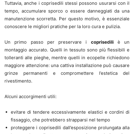
Tuttavia, anche i coprisedili stessi possono usurarsi con il
tempo, accumulare sporco o essere danneggiati da una
manutenzione scorretta. Per questo motivo, è essenziale
conoscere le migliori pratiche per la loro cura e pulizia.
Un primo passo per preservare i
coprisedili
è un
montaggio accurato. Quelli in tessuto sono più flessibili e
tolleranti alle pieghe, mentre quelli in ecopelle richiedono
maggiore attenzione: una cattiva installazione può causare
grinze permanenti e compromettere l’estetica del
rivestimento.
Alcuni accorgimenti utili:
evitare di tendere eccessivamente elastici e cordini di
fissaggio, che potrebbero strapparsi nel tempo
proteggere i coprisedili dall’esposizione prolungata alla