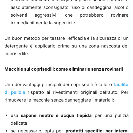
assolutamente sconsigliato l’uso di candeggina, alcol o
solventi aggressivi, che potrebbero rovinare
irrimediabilmente la superficie.
Un buon metodo per testare l’efficacia e la sicurezza di un
detergente è applicarlo prima su una zona nascosta del
coprisedile.
Macchie sui coprisedili: come eliminarle senza rovinarli
Uno dei vantaggi principali dei coprisedili è la loro
facilità
di pulizia
rispetto ai rivestimenti originali dell’auto. Per
rimuovere le macchie senza danneggiare i materiali:
usa
sapone neutro e acqua tiepida
per una pulizia
delicata
se necessario, opta per
prodotti specifici per interni