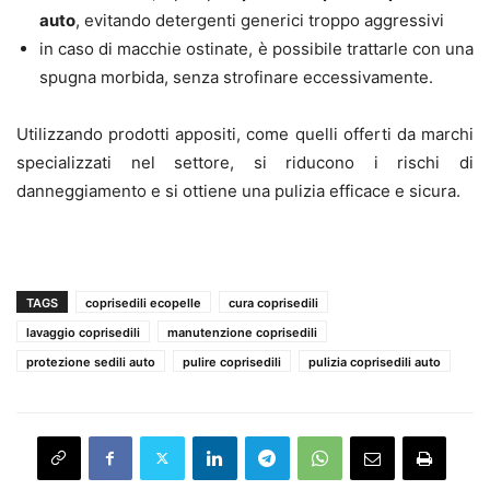
auto
, evitando detergenti generici troppo aggressivi
in caso di macchie ostinate, è possibile trattarle con una
spugna morbida, senza strofinare eccessivamente.
Utilizzando prodotti appositi, come quelli offerti da marchi
specializzati nel settore, si riducono i rischi di
danneggiamento e si ottiene una pulizia efficace e sicura.
TAGS
coprisedili ecopelle
cura coprisedili
lavaggio coprisedili
manutenzione coprisedili
protezione sedili auto
pulire coprisedili
pulizia coprisedili auto