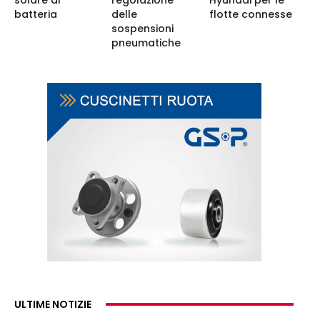
batteria
delle
flotte connesse
sospensioni
pneumatiche
ULTIME NOTIZIE