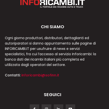
CHI SIAMO
Ogni giorno produttori, distributori, dettaglianti ed
autoriparatori si danno appuntamento sulle pagine di
INFORICAMBI.IT per usufruire di news e servizi
specialistici, fra cui l’accesso al servizio Inforicambi: la
banca dati dei ricambi italiani più completa ed
utilizzata dagli operatori del settore.
Contatti:
inforicambi@sofinn.it
SEGUICI