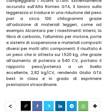
campeggiano i ricami GTAm. Estremamente
accurato sull’Alfa Romeo GTA, il lavoro sulla
leggerezza si traduce in una riduzione del peso
pari a circa 100 chilogrammi grazie
all’adozione di materiali leggeri, come ad
esempio Alcantara per i rivestimenti interni, la
fibra di carbonio, l’alluminio per motore, porte
e sistemi di sospensione e materiali compositi
diversi per molti altri componenti. Il risultato è
un peso che si attesta sui 1.520 kg, che grazie
all’aumento di potenza a 540 CV, portano il
rapporto peso/potenza a un livello
eccellente, 2,82 kg/CV, rendendo Giulia GTA
best in class e in grado di esprimere
prestazioni straordinarie.