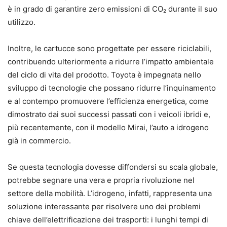
è in grado di garantire zero emissioni di CO₂ durante il suo
utilizzo.
Inoltre, le cartucce sono progettate per essere riciclabili,
contribuendo ulteriormente a ridurre l’impatto ambientale
del ciclo di vita del prodotto. Toyota è impegnata nello
sviluppo di tecnologie che possano ridurre l’inquinamento
e al contempo promuovere l’efficienza energetica, come
dimostrato dai suoi successi passati con i veicoli ibridi e,
più recentemente, con il modello Mirai, l’auto a idrogeno
già in commercio.
Se questa tecnologia dovesse diffondersi su scala globale,
potrebbe segnare una vera e propria rivoluzione nel
settore della mobilità. L’idrogeno, infatti, rappresenta una
soluzione interessante per risolvere uno dei problemi
chiave dell’elettrificazione dei trasporti: i lunghi tempi di