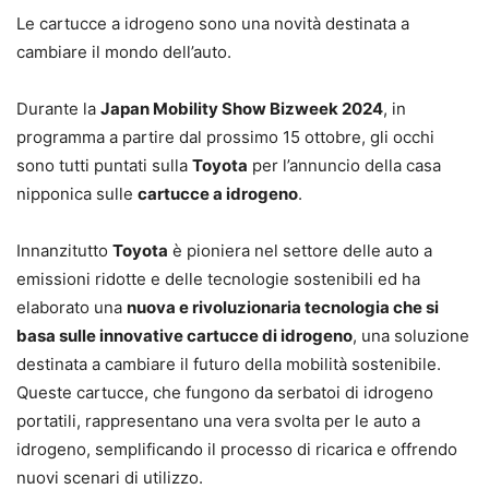
Le cartucce a idrogeno sono una novità destinata a
cambiare il mondo dell’auto.
Durante la
Japan Mobility Show Bizweek 2024
, in
programma a partire dal prossimo 15 ottobre, gli occhi
sono tutti puntati sulla
Toyota
per l’annuncio della casa
nipponica sulle
cartucce a idrogeno
.
Innanzitutto
Toyota
è pioniera nel settore delle auto a
emissioni ridotte e delle tecnologie sostenibili ed ha
elaborato una
nuova e rivoluzionaria tecnologia che si
basa sulle innovative cartucce di idrogeno
, una soluzione
destinata a cambiare il futuro della mobilità sostenibile.
Queste cartucce, che fungono da serbatoi di idrogeno
portatili, rappresentano una vera svolta per le auto a
idrogeno, semplificando il processo di ricarica e offrendo
nuovi scenari di utilizzo.