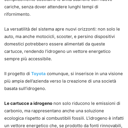
cariche, senza dover attendere lunghi tempi di
rifornimento.
La versatilità del sistema apre nuovi orizzonti: non solo le
auto, ma anche motocicli, scooter, e persino dispositivi
domestici potrebbero essere alimentati da queste
cartucce, rendendo l’idrogeno un vettore energetico
sempre più accessibile.
Il progetto di
Toyota
comunque, si inserisce in una visione
più ampia dell’azienda verso la creazione di una società
basata sull’idrogeno.
Le cartucce a idrogeno
non solo riducono le emissioni di
carbonio, ma rappresentano anche una soluzione
ecologica rispetto ai combustibili fossili. L’idrogeno è infatti
un vettore energetico che, se prodotto da fonti rinnovabili,