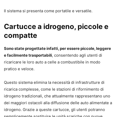
Il sistema si presenta come portatile e versatile.
Cartucce a idrogeno, piccole e
compatte
Sono state progettate infatti, per essere piccole, leggere
e facilmente trasportabili
, consentendo agli utenti di
ricaricare le loro auto a celle a combustibile in modo
pratico e veloce.
Questo sistema elimina la necessità di infrastrutture di
ricarica complesse, come le stazioni di rifornimento di
idrogeno tradizionali, che attualmente rappresentano uno
dei maggiori ostacoli alla diffusione delle auto alimentate a
idrogeno. Grazie a queste cartucce, gli utenti potranno
semplicemente sostituire le unità scariche con nuove