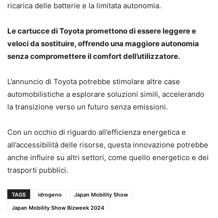
ricarica delle batterie e la limitata autonomia.
Le cartucce di Toyota promettono di essere leggere e
veloci da sostituire, offrendo una maggiore autonomia
senza compromettere il comfort dell’utilizzatore.
L’annuncio di Toyota potrebbe stimolare altre case
automobilistiche a esplorare soluzioni simili, accelerando
la transizione verso un futuro senza emissioni.
Con un occhio di riguardo all’efficienza energetica e
all’accessibilità delle risorse, questa innovazione potrebbe
anche influire su altri settori, come quello energetico e dei
trasporti pubblici.
TAGS
idrogeno
Japan Mobility Show
Japan Mobility Show Bizweek 2024