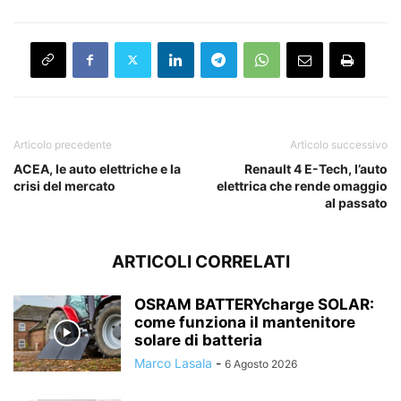
Articolo precedente
Articolo successivo
ACEA, le auto elettriche e la
Renault 4 E-Tech, l’auto
crisi del mercato
elettrica che rende omaggio
al passato
ARTICOLI CORRELATI
OSRAM BATTERYcharge SOLAR:
come funziona il mantenitore
solare di batteria
Marco Lasala
-
6 Agosto 2026