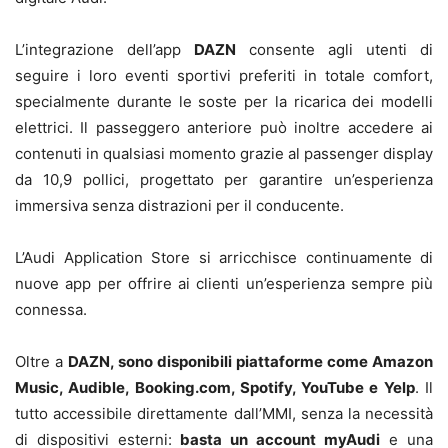
L’integrazione dell’app
DAZN
consente agli utenti di
seguire i loro eventi sportivi preferiti in totale comfort,
specialmente durante le soste per la ricarica dei modelli
elettrici. Il passeggero anteriore può inoltre accedere ai
contenuti in qualsiasi momento grazie al passenger display
da 10,9 pollici, progettato per garantire un’esperienza
immersiva senza distrazioni per il conducente.
L’Audi Application Store si arricchisce continuamente di
nuove app per offrire ai clienti un’esperienza sempre più
connessa.
Oltre a
DAZN, sono disponibili piattaforme come Amazon
Music, Audible, Booking.com, Spotify, YouTube e Yelp
. Il
tutto accessibile direttamente dall’MMI, senza la necessità
di dispositivi esterni:
basta un account myAudi
e una