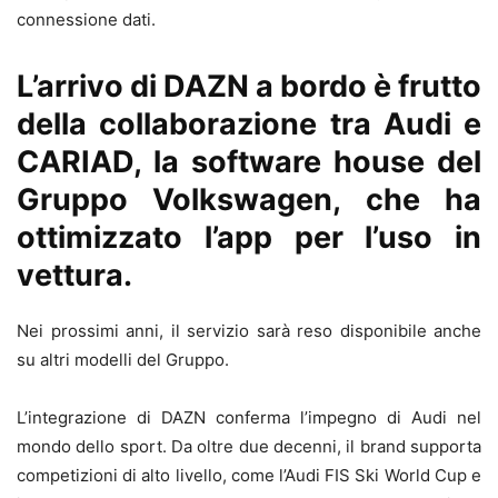
connessione dati.
L’arrivo di DAZN a bordo è frutto
della collaborazione tra Audi e
CARIAD, la software house del
Gruppo Volkswagen, che ha
ottimizzato l’app per l’uso in
vettura.
Nei prossimi anni, il servizio sarà reso disponibile anche
su altri modelli del Gruppo.
L’integrazione di DAZN conferma l’impegno di Audi nel
mondo dello sport. Da oltre due decenni, il brand supporta
competizioni di alto livello, come l’Audi FIS Ski World Cup e