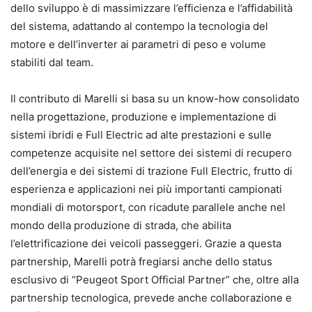
dello sviluppo è di massimizzare l’efficienza e l’affidabilità
del sistema, adattando al contempo la tecnologia del
motore e dell’inverter ai parametri di peso e volume
stabiliti dal team.
Il contributo di Marelli si basa su un know-how consolidato
nella progettazione, produzione e implementazione di
sistemi ibridi e Full Electric ad alte prestazioni e sulle
competenze acquisite nel settore dei sistemi di recupero
dell’energia e dei sistemi di trazione Full Electric, frutto di
esperienza e applicazioni nei più importanti campionati
mondiali di motorsport, con ricadute parallele anche nel
mondo della produzione di strada, che abilita
l’elettrificazione dei veicoli passeggeri. Grazie a questa
partnership, Marelli potrà fregiarsi anche dello status
esclusivo di “Peugeot Sport Official Partner” che, oltre alla
partnership tecnologica, prevede anche collaborazione e