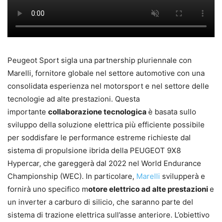
Peugeot Sport sigla una partnership pluriennale con
Marelli, fornitore globale nel settore automotive con una
consolidata esperienza nel motorsport e nel settore delle
tecnologie ad alte prestazioni. Questa
importante
collaborazione tecnologica
è basata sullo
sviluppo della soluzione elettrica più efficiente possibile
per soddisfare le performance estreme richieste dal
sistema di propulsione ibrida della PEUGEOT 9X8
Hypercar, che gareggerà dal 2022 nel World Endurance
Championship (WEC). In particolare,
Marelli
svilupperà e
fornirà uno specifico m
otore elettrico ad alte prestazioni
e
un inverter a carburo di silicio, che saranno parte del
sistema di trazione elettrica sull’asse anteriore. L’obiettivo