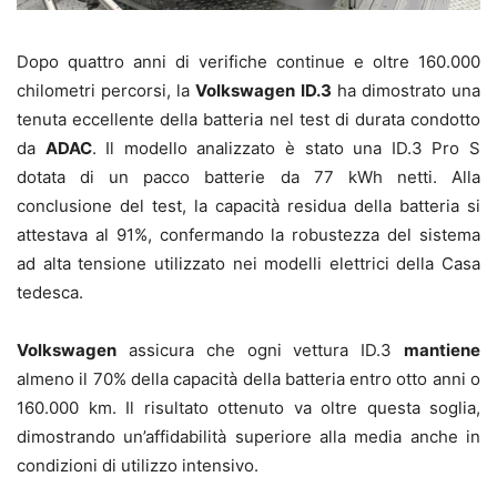
Dopo quattro anni di verifiche continue e oltre 160.000
chilometri percorsi, la
Volkswagen ID.3
ha dimostrato una
tenuta eccellente della batteria nel test di durata condotto
da
ADAC
. Il modello analizzato è stato una ID.3 Pro S
dotata di un pacco batterie da 77 kWh netti. Alla
conclusione del test, la capacità residua della batteria si
attestava al 91%, confermando la robustezza del sistema
ad alta tensione utilizzato nei modelli elettrici della Casa
tedesca.
Volkswagen
assicura che ogni vettura ID.3
mantiene
almeno il 70% della capacità della batteria entro otto anni o
160.000 km. Il risultato ottenuto va oltre questa soglia,
dimostrando un’affidabilità superiore alla media anche in
condizioni di utilizzo intensivo.