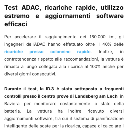
Test ADAC, ricariche rapide, utilizzo
estremo e aggiornamenti software
efficaci
Per accelerare il raggiungimento dei 160.000 km, gli
ingegneri dell’ADAC hanno effettuato oltre il 40% delle
ricariche presso colonnine rapide
. Inoltre, in
controtendenza rispetto alle raccomandazioni, la vettura è
rimasta a lungo collegata alla ricarica al 100% anche per
diversi giorni consecutivi.
Durante il test, la ID.3 è stata sottoposta a frequenti
controlli presso il centro prove di Landsberg am Lech
, in
Baviera, per monitorare costantemente lo stato della
batteria. La vettura ha inoltre ricevuto diversi
aggiornamenti software, tra cui il sistema di pianificazione
intelligente delle soste per la ricarica, capace di calcolare i