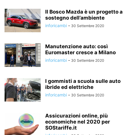
Il Bosco Mazda è un progetto a
sostegno dell’ambiente
inforicambi
-
30 Settembre 2020
Manutenzione auto: così
Euromaster cresce a Milano
inforicambi
-
30 Settembre 2020
I gommisti a scuola sulle auto
ibride ed elettriche
inforicambi
-
30 Settembre 2020
Assicurazioni online, più
economiche nel 2020 per
SOStariffe.it