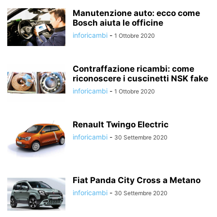
Manutenzione auto: ecco come
Bosch aiuta le officine
inforicambi
-
1 Ottobre 2020
Contraffazione ricambi: come
riconoscere i cuscinetti NSK fake
inforicambi
-
1 Ottobre 2020
Renault Twingo Electric
inforicambi
-
30 Settembre 2020
Fiat Panda City Cross a Metano
inforicambi
-
30 Settembre 2020