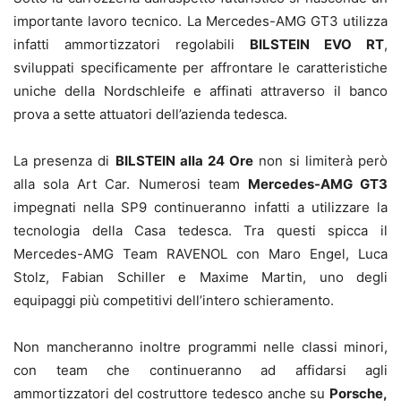
importante lavoro tecnico. La Mercedes-AMG GT3 utilizza
infatti ammortizzatori regolabili
BILSTEIN EVO RT
,
sviluppati specificamente per affrontare le caratteristiche
uniche della Nordschleife e affinati attraverso il banco
prova a sette attuatori dell’azienda tedesca.
La presenza di
BILSTEIN alla 24 Ore
non si limiterà però
alla sola Art Car. Numerosi team
Mercedes-AMG GT3
impegnati nella SP9 continueranno infatti a utilizzare la
tecnologia della Casa tedesca. Tra questi spicca il
Mercedes-AMG Team RAVENOL con Maro Engel, Luca
Stolz, Fabian Schiller e Maxime Martin, uno degli
equipaggi più competitivi dell’intero schieramento.
Non mancheranno inoltre programmi nelle classi minori,
con team che continueranno ad affidarsi agli
ammortizzatori del costruttore tedesco anche su
Porsche,