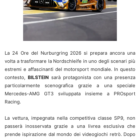
La 24 Ore del Nurburgring 2026 si prepara ancora una
volta a trasformare la Nordschleife in uno degli scenari più
estremi e affascinanti del motorsport mondiale. In questo
contesto,
BILSTEIN
sarà protagonista con una presenza
particolarmente scenografica grazie a una speciale
Mercedes-AMG GT3 sviluppata insieme a PROsport
Racing.
La vettura, impegnata nella competitiva classe SP9, non
passerà inosservata grazie a una livrea esclusiva che
prende ispirazione dal mondo dei videogiochi retrò. Dopo